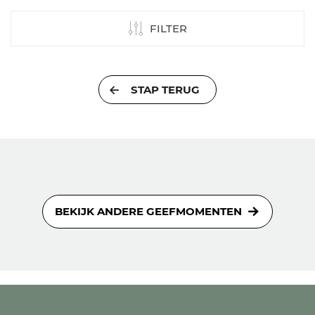
FILTER
STAP TERUG
BEKIJK ANDERE GEEFMOMENTEN