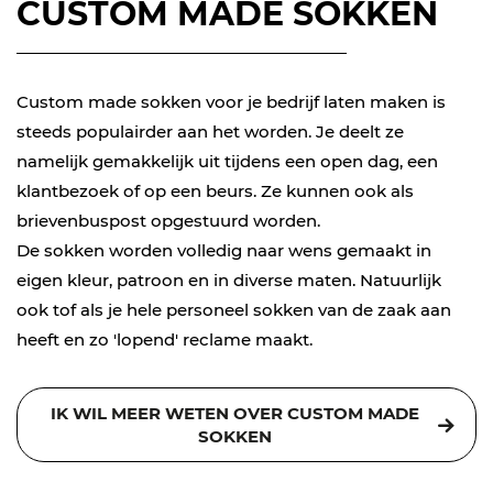
CUSTOM MADE SOKKEN
Custom made sokken voor je bedrijf laten maken is
steeds populairder aan het worden. Je deelt ze
namelijk gemakkelijk uit tijdens een open dag, een
klantbezoek of op een beurs. Ze kunnen ook als
brievenbuspost opgestuurd worden.
De sokken worden volledig naar wens gemaakt in
eigen kleur, patroon en in diverse maten. Natuurlijk
ook tof als je hele personeel sokken van de zaak aan
heeft en zo 'lopend' reclame maakt.
IK WIL MEER WETEN OVER CUSTOM MADE
SOKKEN