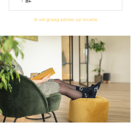
Ik wil graag advies op locatie