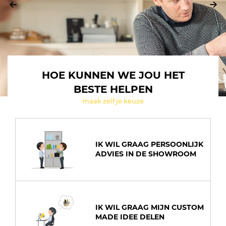
HOE KUNNEN WE JOU HET
BESTE HELPEN
maak zelf je keuze
IK WIL GRAAG PERSOONLIJK
ADVIES IN DE SHOWROOM
IK WIL GRAAG MIJN CUSTOM
MADE IDEE DELEN