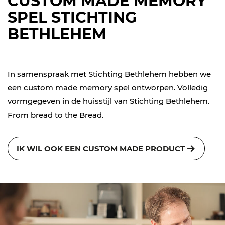
CUSTOM MADE MEMORY
SPEL STICHTING
BETHLEHEM
In samenspraak met Stichting Bethlehem hebben we
een custom made memory spel ontworpen. Volledig
vormgegeven in de huisstijl van Stichting Bethlehem.
From bread to the Bread.
IK WIL OOK EEN CUSTOM MADE PRODUCT