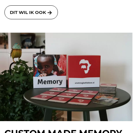
DIT WIL IK OOK