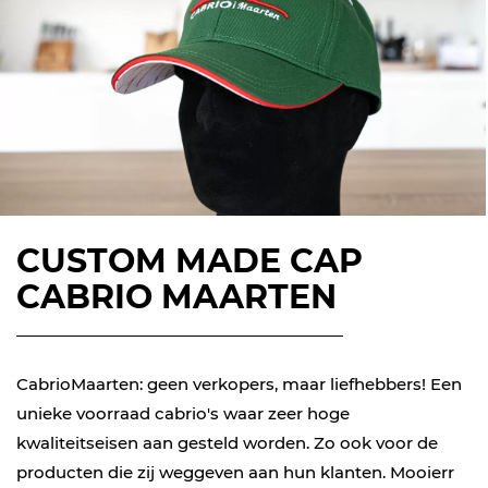
CUSTOM MADE CAP
CABRIO MAARTEN
CabrioMaarten: geen verkopers, maar liefhebbers! Een
unieke voorraad cabrio's waar zeer hoge
kwaliteitseisen aan gesteld worden. Zo ook voor de
producten die zij weggeven aan hun klanten. Mooierr