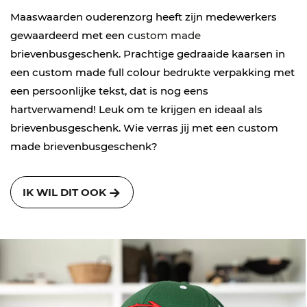
Maaswaarden ouderenzorg heeft zijn medewerkers
gewaardeerd met een
custom made
brievenbusgeschenk. Prachtige gedraaide kaarsen in
een custom made full colour bedrukte verpakking met
een persoonlijke tekst, dat is nog eens
hartverwamend! Leuk om te krijgen en ideaal als
brievenbusgeschenk. Wie verras jij met een custom
made brievenbusgeschenk?
IK WIL DIT OOK