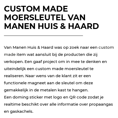
CUSTOM MADE
MOERSLEUTEL VAN
MANEN HUIS & HAARD
Van Manen Huis & Haard was op zoek naar een
custom
made
item wat aansluit bij de producten die zij
verkopen. Een gaaf project om in mee te denken en
uiteindelijk een custom made moersleutel te
realiseren. Naar wens van de klant zit er een
functionele magneet aan de sleutel om deze
gemakkelijk in de metalen kast te hangen.
Een doming sticker met logo en QR code zodat je
realtime beschikt over alle informatie over propaangas
en gaskachels.