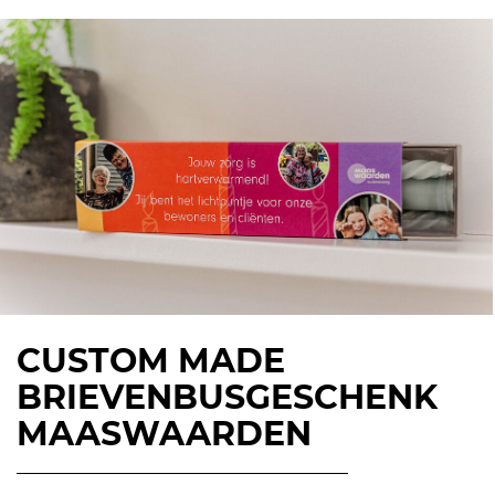
CUSTOM MADE
BRIEVENBUSGESCHENK
MAASWAARDEN