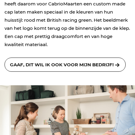
heeft daarom voor CabrioMaarten een custom made
cap laten maken speciaal in de kleuren van hun
huisstijl: rood met British racing green. Het beeldmerk
van het logo komt terug op de binnenzijde van de klep.
Een cap met prettig draagcomfort en van hoge
kwaliteit materiaal.
GAAF, DIT WIL IK OOK VOOR MIJN BEDRIJF!