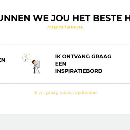
UNNEN WE JOU HET BESTE 
maak zelf je keuze
IK ONTVANG GRAAG
EN
EEN
INSPIRATIEBORD
Ik wil graag advies op locatie