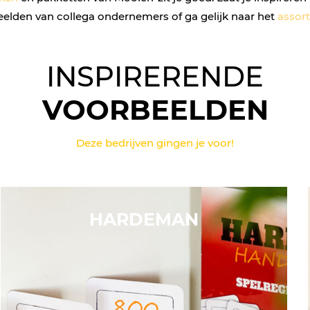
elden van collega ondernemers of ga gelijk naar het
assor
INSPIRERENDE
VOORBEELDEN
Deze bedrijven gingen je voor!
HARDEMAN