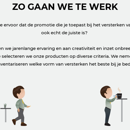
ZO GAAN WE TE WERK
e ervoor dat de promotie die je toepast bij het versterken 
ook echt de juiste is?
n we jarenlange ervaring en aan creativiteit en inzet onbree
 selecteren we onze producten op diverse criteria. We neme
ventariseren welke vorm van versterken het beste bij je bedr