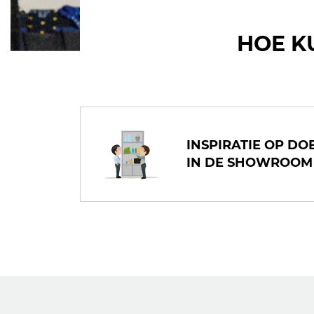
HOE K
INSPIRATIE OP DO
IN DE SHOWROOM