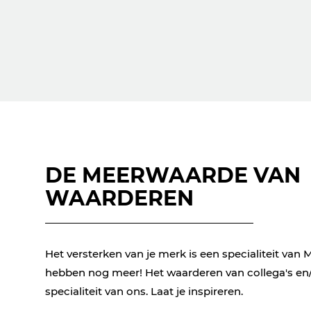
DE MEERWAARDE VAN
WAARDEREN
Het versterken van je merk is een specialiteit van
hebben nog meer! Het waarderen van collega's en/o
specialiteit van ons. Laat je inspireren.