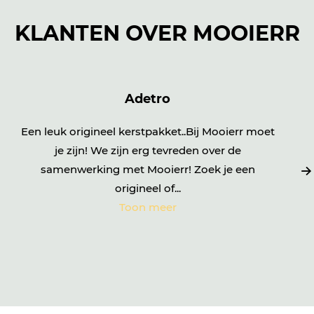
KLANTEN OVER MOOIERR
Adetro
Een leuk origineel kerstpakket..Bij Mooierr moet
je zijn! We zijn erg tevreden over de
samenwerking met Mooierr! Zoek je een
origineel of...
Toon meer