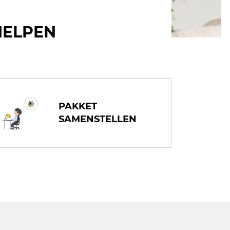
HELPEN
PAKKET
SAMENSTELLEN