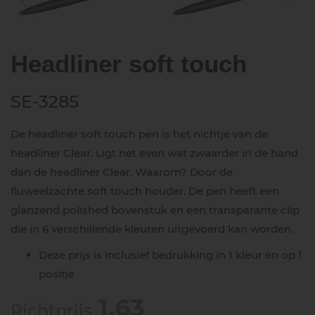
Headliner soft touch
SE-3285
De headliner soft touch pen is het nichtje van de
headliner Clear. Ligt net even wat zwaarder in de hand
dan de headliner Clear. Waarom? Door de
fluweelzachte soft touch houder. De pen heeft een
glanzend polished bovenstuk en een transparante clip
die in 6 verschillende kleuren uitgevoerd kan worden.
Deze prijs is inclusief bedrukking in 1 kleur en op 1
positie
1,63
Richtprijs