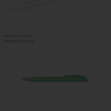
Headliner clear
Richtprijs € 1,05