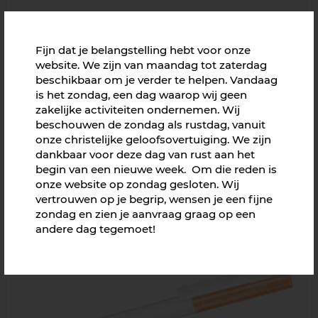
Fijn dat je belangstelling hebt voor onze
website. We zijn van maandag tot zaterdag
beschikbaar om je verder te helpen. Vandaag
is het zondag, een dag waarop wij geen
zakelijke activiteiten ondernemen. Wij
beschouwen de zondag als rustdag, vanuit
onze christelijke geloofsovertuiging. We zijn
dankbaar voor deze dag van rust aan het
begin van een nieuwe week. Om die reden is
onze website op zondag gesloten. Wij
Superhit Bio
vertrouwen op je begrip, wensen je een fijne
Richtprijs € 0,77
zondag en zien je aanvraag graag op een
andere dag tegemoet!