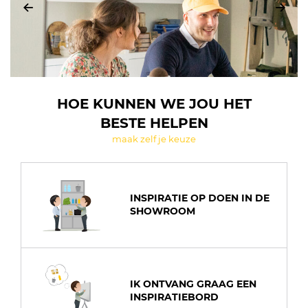
HOE KUNNEN WE JOU HET
BESTE HELPEN
maak zelf je keuze
INSPIRATIE OP DOEN IN DE
SHOWROOM
IK ONTVANG GRAAG EEN
INSPIRATIEBORD