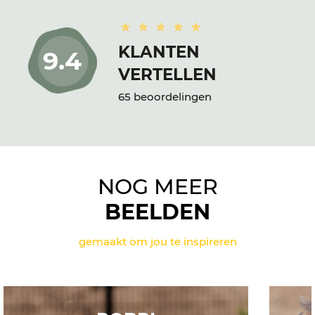
KLANTEN
9.4
VERTELLEN
65 beoordelingen
NOG MEER
BEELDEN
gemaakt om jou te inspireren