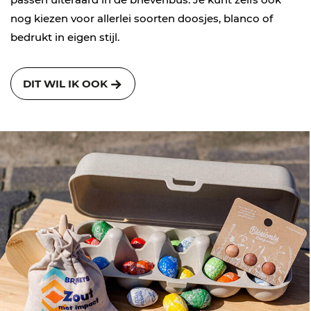
nog kiezen voor allerlei soorten doosjes, blanco of
bedrukt in eigen stijl.
DIT WIL IK OOK