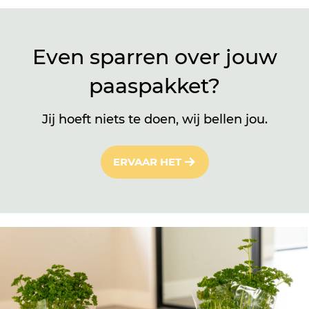
Even sparren over jouw
paaspakket?
Jij hoeft niets te doen, wij bellen jou.
ERVAAR HET