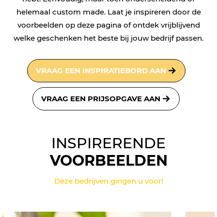
helemaal custom made. Laat je inspireren door de
voorbeelden op deze pagina of ontdek vrijblijvend
welke geschenken het beste bij jouw bedrijf passen.
VRAAG EEN INSPIRATIEBORD AAN
VRAAG EEN PRIJSOPGAVE AAN
INSPIRERENDE
VOORBEELDEN
Deze bedrijven gingen u voor!