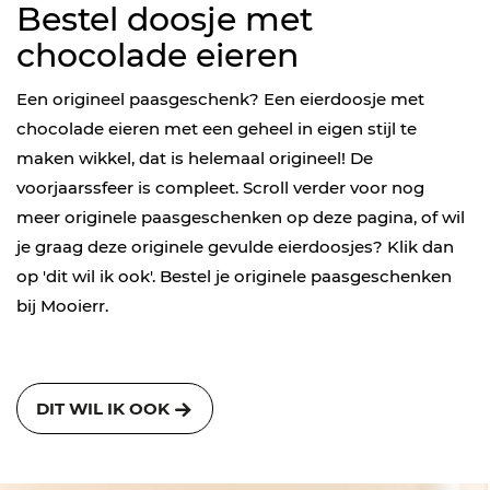
Bestel doosje met
chocolade eieren
Een origineel paasgeschenk? Een eierdoosje met
chocolade eieren met een geheel in eigen stijl te
maken wikkel, dat is helemaal origineel! De
voorjaarssfeer is compleet. Scroll verder voor nog
meer originele paasgeschenken op deze pagina, of wil
je graag deze originele gevulde eierdoosjes? Klik dan
op 'dit wil ik ook'. Bestel je originele paasgeschenken
bij Mooierr.
DIT WIL IK OOK