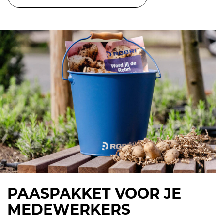
PAASPAKKET VOOR JE
MEDEWERKERS