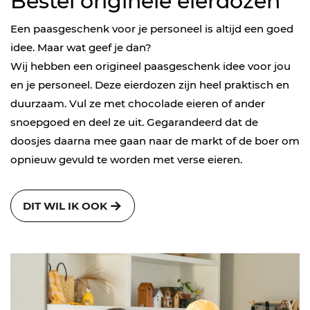
Bestel originele eierdozen
Een paasgeschenk voor je personeel is altijd een goed
idee. Maar wat geef je dan?
Wij hebben een origineel paasgeschenk idee voor jou
en je personeel. Deze eierdozen zijn heel praktisch en
duurzaam. Vul ze met chocolade eieren of ander
snoepgoed en deel ze uit. Gegarandeerd dat de
doosjes daarna mee gaan naar de markt of de boer om
opnieuw gevuld te worden met verse eieren.
DIT WIL IK OOK