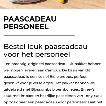
PAASCADEAU
PERSONEEL
Bestel leuk paascadeau
voor het personeel
Een prachtig, origineel paascadeau! Dit pakket hebben
we mogen leveren aan Campus. De basis van dit
paascadeau is een Koziol Bio eierdoos, perfect
geschikt voor je verse eitjes. Het pakket hebben we
uitgebreid met Blossombs bloembolletjes, Briney's
zout met impact en heerlijke paaseieren van Tony. Ook
op zoek naar een paascadeau voor personeel? Laat het