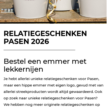
RELATIEGESCHENKEN
PASEN 2026
Bestel een emmer met
lekkernijen
Je hebt allerlei unieke relatiegeschenken voor Pasen,
maar een hippe emmer met eigen logo, gevud met van
allerlei streekproducten wordt altijd gewaardeerd. Ook
op zoek naar unieke relatiegeschenken voor Pasen?
We hebben nog meer originele relatiegeschenken op