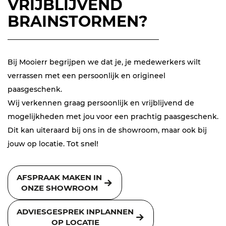
VRIJBLIJVEND
BRAINSTORMEN?
Bij Mooierr begrijpen we dat je, je medewerkers wilt
verrassen met een persoonlijk en origineel
paasgeschenk.
Wij verkennen graag persoonlijk en vrijblijvend de
mogelijkheden met jou voor een prachtig paasgeschenk.
Dit kan uiteraard bij ons in de showroom, maar ook bij
Tot snel!
jouw op locatie.
AFSPRAAK MAKEN IN
ONZE SHOWROOM
ADVIESGESPREK INPLANNEN
OP LOCATIE