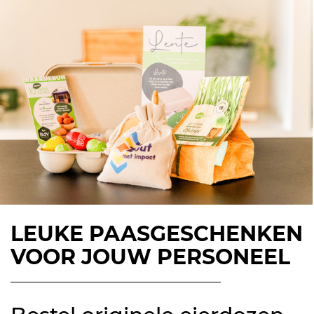
LEUKE PAASGESCHENKEN
VOOR JOUW PERSONEEL