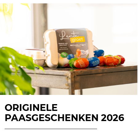
ORIGINELE
PAASGESCHENKEN 2026