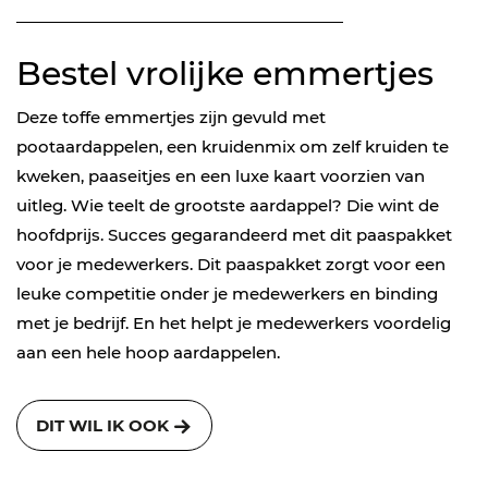
Bestel vrolijke emmertjes
Deze toffe emmertjes zijn gevuld met
pootaardappelen, een kruidenmix om zelf kruiden te
kweken, paaseitjes en een luxe kaart voorzien van
uitleg. Wie teelt de grootste aardappel? Die wint de
hoofdprijs. Succes gegarandeerd met dit paaspakket
voor je medewerkers. Dit paaspakket zorgt voor een
leuke competitie onder je medewerkers en binding
met je bedrijf. En het helpt je medewerkers voordelig
aan een hele hoop aardappelen.
DIT WIL IK OOK