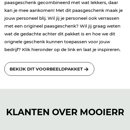
paasgeschenk gecombineerd met wat lekkers, daar
kan je mee aankomen! Met dit paasgeschenk maak je
jouw personeel blij. Wil jij je personeel ook verrassen
met een origineel paasgeschenk? Wil jij graag weten
wat de gedachte achter dit pakket is en hoe we dit
orignele geschenk kunnen toepassen voor jouw
bedrijf? Klik hieronder op de link en laat je inspireren.
BEKIJK DIT VOORBEELDPAKKET
KLANTEN OVER MOOIERR