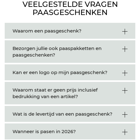
VEELGESTELDE VRAGEN
PAASGESCHENKEN
Waarom een paasgeschenk?
Bezorgen jullie ook paaspakketten en
paasgeschenken?
Kan er een logo op mijn paasgeschenk?
Waarom staat er geen prijs inclusief
bedrukking van een artikel?
Wat is de levertijd van een paasgeschenk?
Wanneer is pasen in 2026?