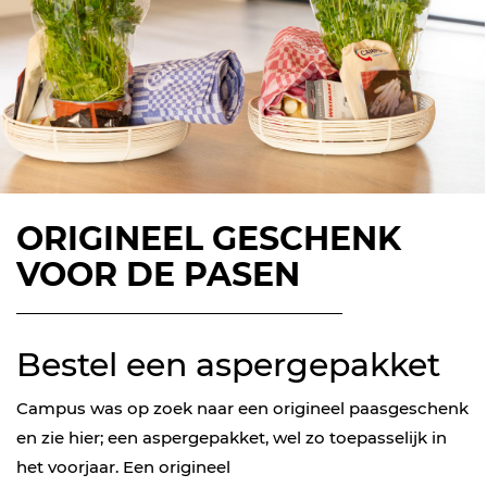
ORIGINEEL GESCHENK
VOOR DE PASEN
Bestel een aspergepakket
Campus was op zoek naar een origineel paasgeschenk
en zie hier; een aspergepakket, wel zo toepasselijk in
het voorjaar. Een origineel