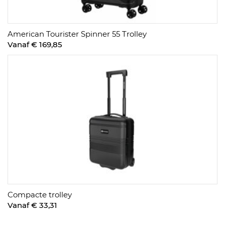
American Tourister Spinner 55 Trolley
Vanaf € 169,85
Compacte trolley
Vanaf € 33,31