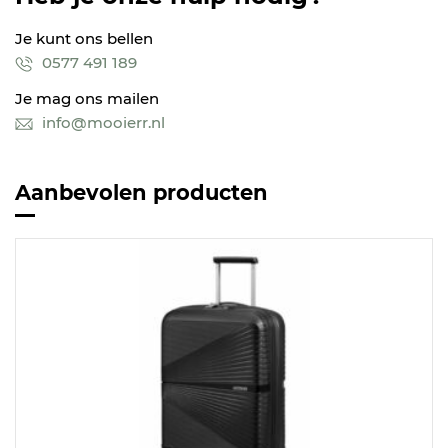
Je kunt ons bellen
0577 491 189
Je mag ons mailen
info@mooierr.nl
Aanbevolen producten