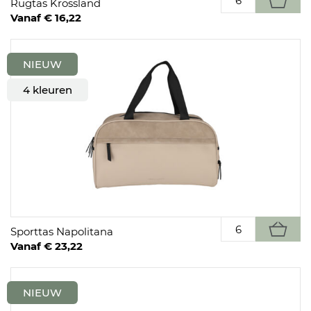
Rugtas Krossland
Vanaf € 16,22
NIEUW
4 kleuren
Sporttas Napolitana
Vanaf € 23,22
NIEUW