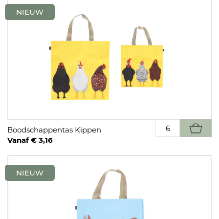
NIEUW
Boodschappentas Kippen
Vanaf € 3,16
NIEUW