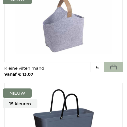
Kleine vilten mand
Vanaf € 13,07
NIEUW
15 kleuren