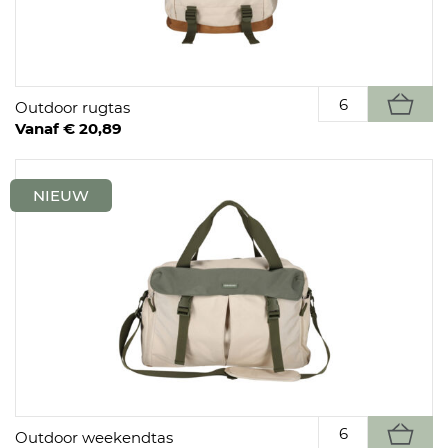
Outdoor rugtas
Vanaf € 20,89
NIEUW
Outdoor weekendtas