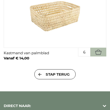
Kastmand van palmblad
Vanaf € 14,00
STAP TERUG
DIRECT NAAR: