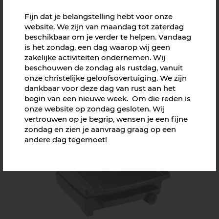
Fijn dat je belangstelling hebt voor onze
website. We zijn van maandag tot zaterdag
beschikbaar om je verder te helpen. Vandaag
is het zondag, een dag waarop wij geen
zakelijke activiteiten ondernemen. Wij
beschouwen de zondag als rustdag, vanuit
onze christelijke geloofsovertuiging. We zijn
dankbaar voor deze dag van rust aan het
Boterwafels in glazen potje
begin van een nieuwe week. Om die reden is
Vanaf € 3,08
onze website op zondag gesloten. Wij
vertrouwen op je begrip, wensen je een fijne
zondag en zien je aanvraag graag op een
andere dag tegemoet!