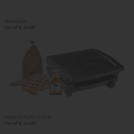
Wafelijzer
Vanaf € 56,98
Maak je eigen wafels
Vanaf € 64,00