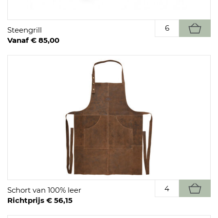
Steengrill
Vanaf € 85,00
Schort van 100% leer
Richtprijs € 56,15