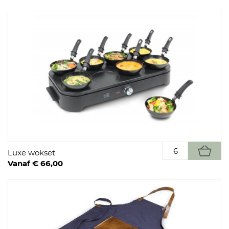
Luxe wokset
Vanaf € 66,00