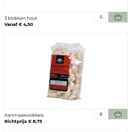
3 blokken hout
Vanaf € 4,50
Aanmaakwokkels
Richtprijs € 8,75