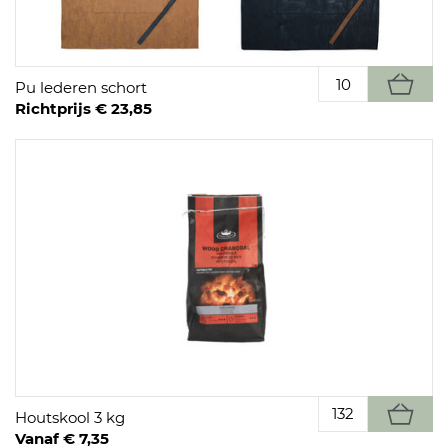
Pu lederen schort
Richtprijs € 23,85
Houtskool 3 kg
Vanaf € 7,35