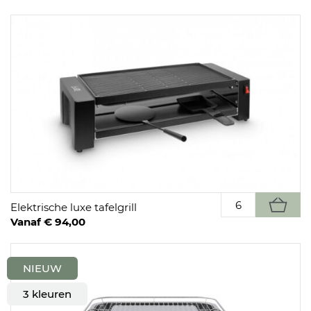
Elektrische luxe tafelgrill
Vanaf € 94,00
NIEUW
3 kleuren