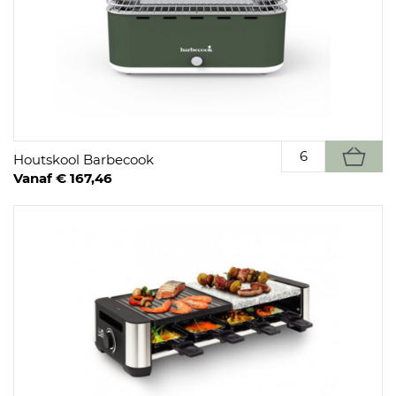
Houtskool Barbecook
Vanaf € 167,46