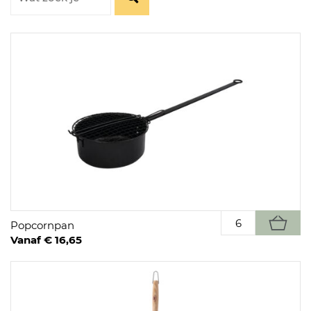
Popcornpan
Vanaf € 16,65