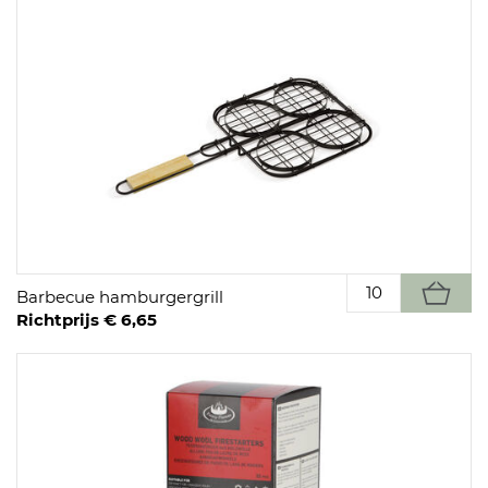
Barbecue hamburgergrill
Richtprijs € 6,65