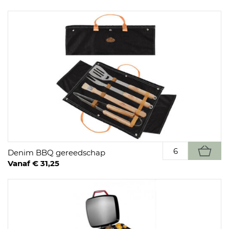
Denim BBQ gereedschap
Vanaf € 31,25