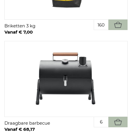
Briketten 3 kg
Vanaf € 7,00
Draagbare barbecue
Vanaf € 68,17