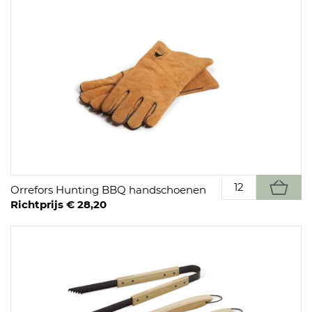
Orrefors Hunting BBQ handschoenen
Richtprijs € 28,20