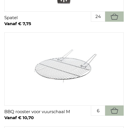
Spatel
Vanaf € 7,75
BBQ rooster voor vuurschaal M
Vanaf € 10,70