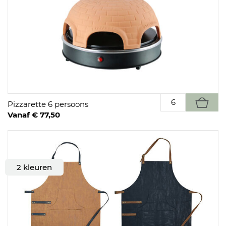
Pizzarette 6 persoons
Vanaf € 77,50
2 kleuren