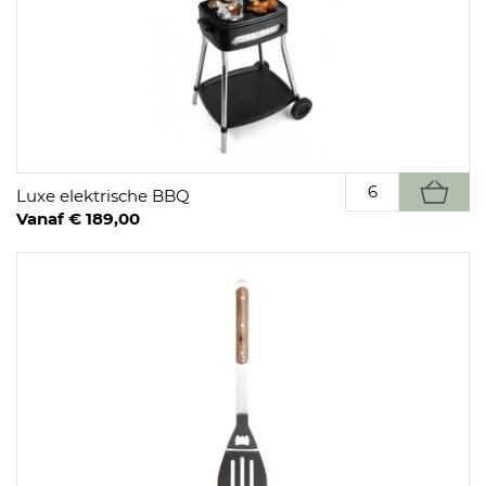
Luxe elektrische BBQ
Vanaf € 189,00