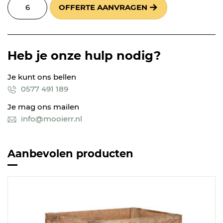
OFFERTE AANVRAGEN
Heb je onze hulp nodig?
Je kunt ons bellen
0577 491 189
Je mag ons mailen
info@mooierr.nl
Aanbevolen producten