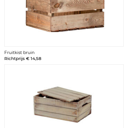
Fruitkist bruin
Richtprijs € 14,58