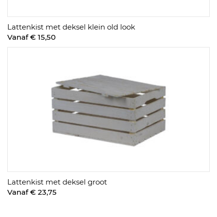
Lattenkist met deksel klein old look
Vanaf € 15,50
Lattenkist met deksel groot
Vanaf € 23,75