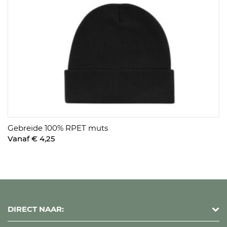
Gebreide 100% RPET muts
Vanaf € 4,25
DIRECT NAAR: