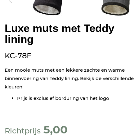
Luxe muts met Teddy
lining
KC-78F
Een mooie muts met een lekkere zachte en warme
binnenvoering van Teddy lining. Bekijk de verschillende
kleuren!
Prijs is exclusief borduring van het logo
5,00
Richtprijs