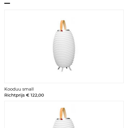
Kooduu small
Richtprijs € 122,00