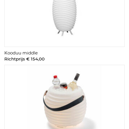
Kooduu middle
Richtprijs € 154,00