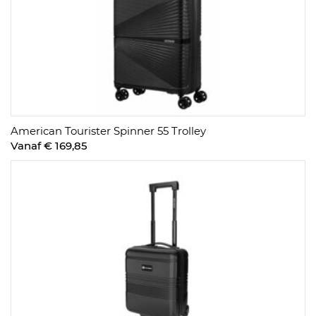
American Tourister Spinner 55 Trolley
Vanaf € 169,85