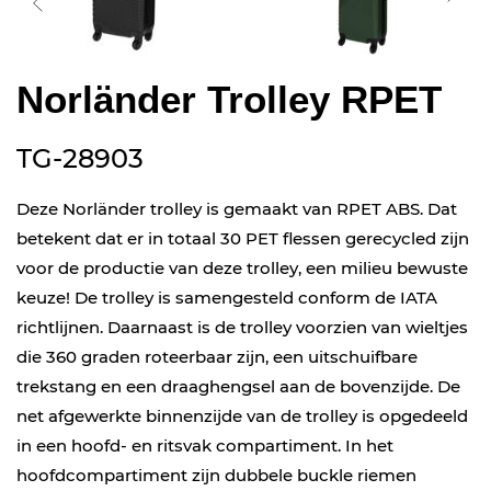
Norländer Trolley RPET
TG-28903
Deze Norländer trolley is gemaakt van RPET ABS. Dat
betekent dat er in totaal 30 PET flessen gerecycled zijn
voor de productie van deze trolley, een milieu bewuste
keuze! De trolley is samengesteld conform de IATA
richtlijnen. Daarnaast is de trolley voorzien van wieltjes
die 360 graden roteerbaar zijn, een uitschuifbare
trekstang en een draaghengsel aan de bovenzijde. De
net afgewerkte binnenzijde van de trolley is opgedeeld
in een hoofd- en ritsvak compartiment. In het
hoofdcompartiment zijn dubbele buckle riemen