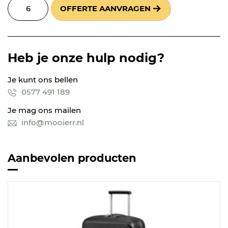
OFFERTE AANVRAGEN
Heb je onze hulp nodig?
Je kunt ons bellen
0577 491 189
Je mag ons mailen
info@mooierr.nl
Aanbevolen producten