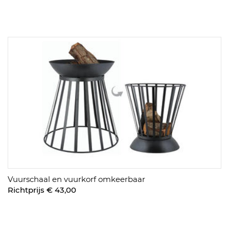
Vuurschaal en vuurkorf omkeerbaar
Richtprijs € 43,00