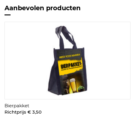
Aanbevolen producten
Bierpakket
Richtprijs € 3,50