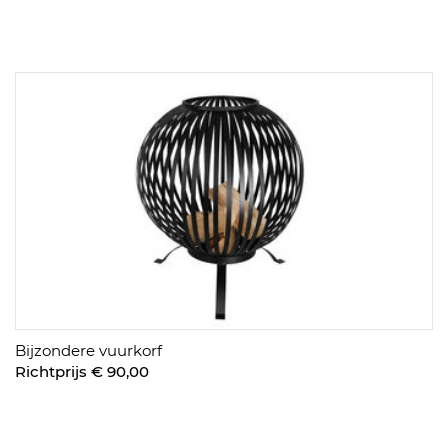
Bijzondere vuurkorf
Richtprijs € 90,00