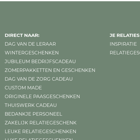
DIRECT NAAR:
JE RELATI
DAG VAN DE LERAAR
INSPIRATIE
WINTERGESCHENKEN
RELATIEGE
JUBILEUM BEDRIJFSCADEAU
ZOMERPAKKETTEN EN GESCHENKEN
DAG VAN DE ZORG CADEAU
CUSTOM MADE
ORIGINELE PAASGESCHENKEN
THUISWERK CADEAU
BEDANKJE PERSONEEL
ZAKELIJK RELATIEGESCHENK
LEUKE RELATIEGESCHENKEN