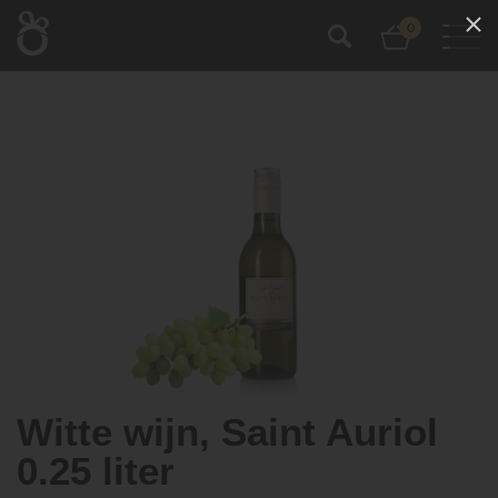
0
Witte wijn, Saint Auriol
0.25 liter