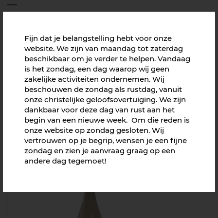
Fijn dat je belangstelling hebt voor onze
website. We zijn van maandag tot zaterdag
beschikbaar om je verder te helpen. Vandaag
is het zondag, een dag waarop wij geen
zakelijke activiteiten ondernemen. Wij
beschouwen de zondag als rustdag, vanuit
onze christelijke geloofsovertuiging. We zijn
dankbaar voor deze dag van rust aan het
begin van een nieuwe week. Om die reden is
onze website op zondag gesloten. Wij
vertrouwen op je begrip, wensen je een fijne
zondag en zien je aanvraag graag op een
Portugese rode wijn met tinnen etiket (80x40)
andere dag tegemoet!