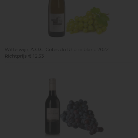
Witte wijn, A.O.C. Côtes du Rhône blanc 2022
Richtprijs € 12,53