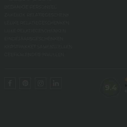
BEDANKJE PERSONEEL
ZAKELIJK RELATIEGESCHENK
LEUKE RELATIEGESCHENKEN
LUXE RELATIEGESCHENKEN
EINDEJAARSGESCHENKEN
KERSTPAKKET SAMENSTELLEN
GEEFKALENDER INVULLEN
9.4
6