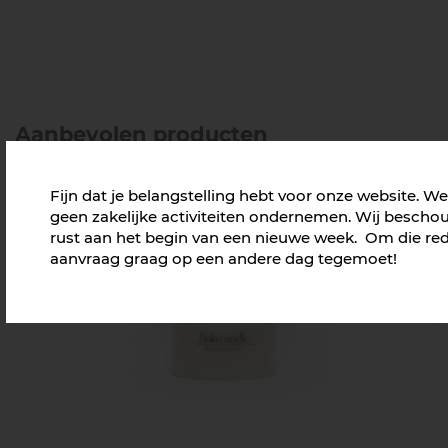
Aanbevolen producten
Fijn dat je belangstelling hebt voor onze website. 
geen zakelijke activiteiten ondernemen. Wij beschou
rust aan het begin van een nieuwe week. Om die rede
aanvraag graag op een andere dag tegemoet!