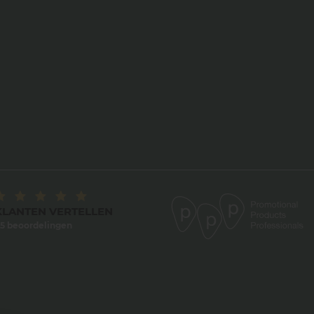
KLANTEN VERTELLEN
5 beoordelingen