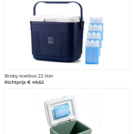
Brisby koelbox 22 liter
Richtprijs € 49,62