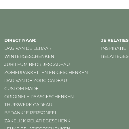
DIRECT NAAR:
JE RELATI
DAG VAN DE LERAAR
INSPIRATIE
WINTERGESCHENKEN
RELATIEGE
JUBILEUM BEDRIJFSCADEAU
ZOMERPAKKETTEN EN GESCHENKEN
DAG VAN DE ZORG CADEAU
CUSTOM MADE
ORIGINELE PAASGESCHENKEN
THUISWERK CADEAU
BEDANKJE PERSONEEL
ZAKELIJK RELATIEGESCHENK
LEUKE RELATIEGESCHENKEN