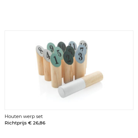
Houten werp set
Richtprijs € 26,86