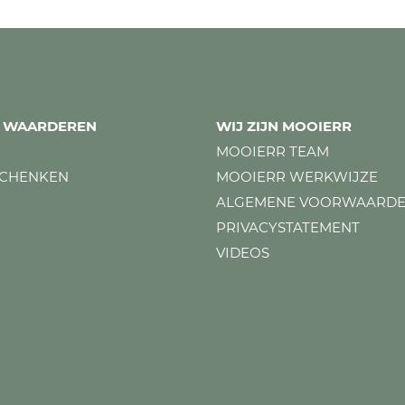
ES WAARDEREN
WIJ ZIJN MOOIERR
MOOIERR TEAM
SCHENKEN
MOOIERR WERKWIJZE
ALGEMENE VOORWAARD
PRIVACYSTATEMENT
VIDEOS