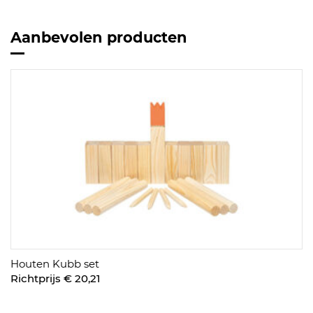
Aanbevolen producten
Houten Kubb set
Richtprijs € 20,21