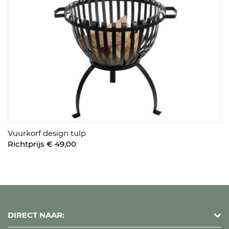
Vuurkorf design tulp
Richtprijs € 49,00
DIRECT NAAR: