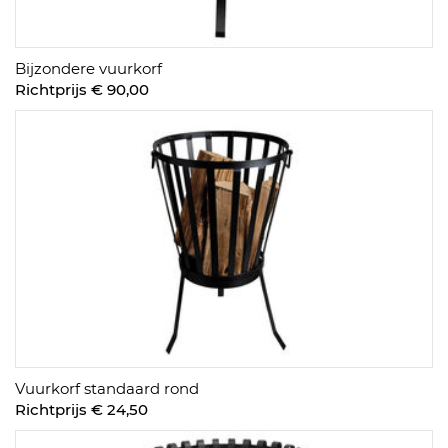
Bijzondere vuurkorf
Richtprijs € 90,00
Vuurkorf standaard rond
Richtprijs € 24,50