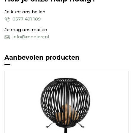
Je kunt ons bellen
0577 491 189
Je mag ons mailen
info@mooierr.nl
Aanbevolen producten