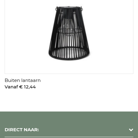
Buiten lantaarn
Vanaf € 12,44
DIRECT NAAR: