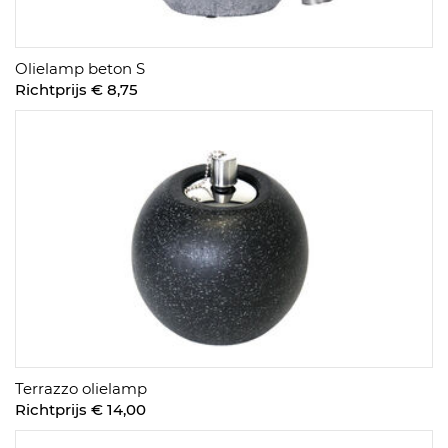
Olielamp beton S
Richtprijs € 8,75
Terrazzo olielamp
Richtprijs € 14,00