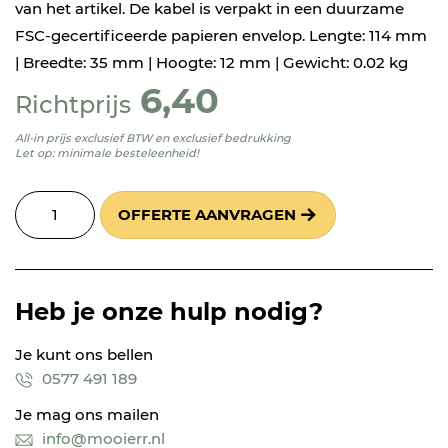
van het artikel. De kabel is verpakt in een duurzame
FSC-gecertificeerde papieren envelop. Lengte: 114 mm
| Breedte: 35 mm | Hoogte: 12 mm | Gewicht: 0.02 kg
6,40
Richtprijs
All-in prijs exclusief BTW en exclusief bedrukking
Let op: minimale besteleenheid!
OFFERTE AANVRAGEN
Heb je onze hulp nodig?
Je kunt ons bellen
0577 491 189
Je mag ons mailen
info@mooierr.nl