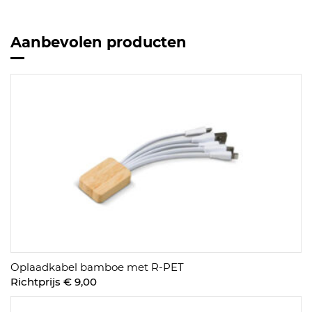
Aanbevolen producten
Oplaadkabel bamboe met R-PET
Richtprijs € 9,00