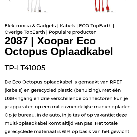
Elektronica & Gadgets | Kabels | ECO TopEarth |
Overige TopEarth | Populaire producten
2087 | Xoopar Eco
Octopus Oplaadkabel
TP-LT41005
De Eco Octopus oplaadkabel is gemaakt van RPET
(kabels) en gerecycled plastic (behuizing). Met één
USB-ingang en drie verschillende connectoren kun je
je apparaten op een milieuvriendelijke manier opladen.
Op je bureau, in de auto, in je tas of op vakantie; deze
multi-oplaadkabel komt altijd van pas! Het totale
gerecyclede materiaal is 61% op basis van het gewicht