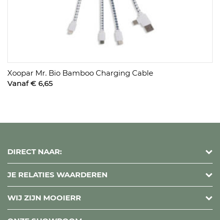
Xoopar Mr. Bio Bamboo Charging Cable
Vanaf € 6,65
DIRECT NAAR:
JE RELATIES WAARDEREN
WIJ ZIJN MOOIERR