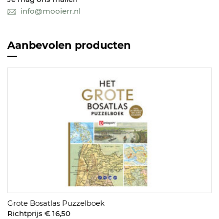
info@mooierr.nl
Aanbevolen producten
Grote Bosatlas Puzzelboek
Richtprijs € 16,50