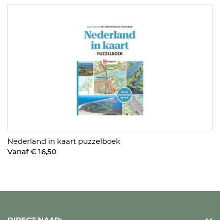
Nederland in kaart puzzelboek
Vanaf € 16,50
DIRECT NAAR: