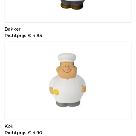
Bakker
Richtprijs € 4,85
Kok
Richtprijs € 4,90