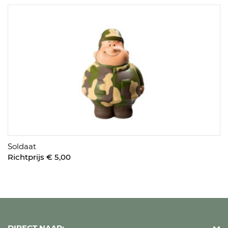
Soldaat
Richtprijs € 5,00
DIRECT NAAR: