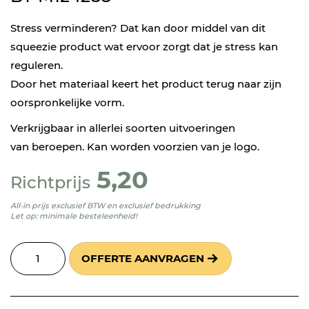
Stress verminderen? Dat kan door middel van dit
squeezie product wat ervoor zorgt dat je stress kan
reguleren.
Door het materiaal keert het product terug naar zijn
oorspronkelijke vorm.
Verkrijgbaar in allerlei soorten uitvoeringen
van beroepen. Kan worden voorzien van je logo.
5,20
Richtprijs
All-in prijs exclusief BTW en exclusief bedrukking
Let op: minimale besteleenheid!
OFFERTE AANVRAGEN