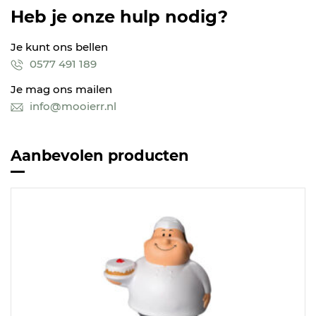
Heb je onze hulp nodig?
Je kunt ons bellen
0577 491 189
Je mag ons mailen
info@mooierr.nl
Aanbevolen producten