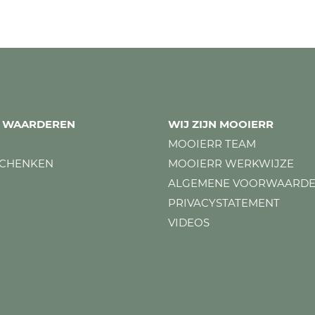
ES WAARDEREN
WIJ ZIJN MOOIERR
MOOIERR TEAM
SCHENKEN
MOOIERR WERKWIJZE
ALGEMENE VOORWAARD
PRIVACYSTATEMENT
VIDEOS