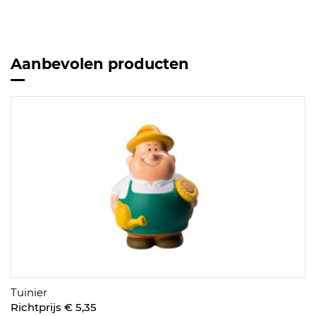
Aanbevolen producten
Tuinier
Richtprijs € 5,35