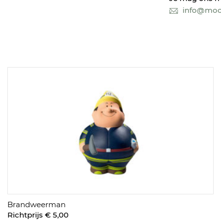
info@mooi
Brandweerman
Richtprijs € 5,00