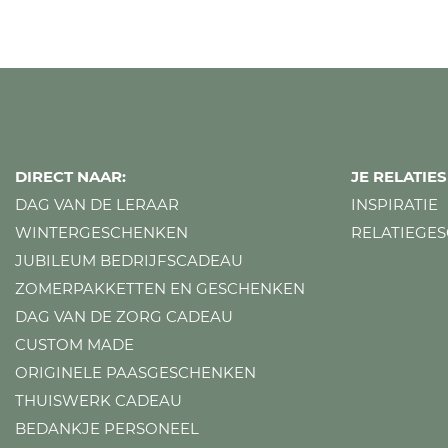
DIRECT NAAR:
JE RELATI
DAG VAN DE LERAAR
INSPIRATIE
WINTERGESCHENKEN
RELATIEGE
JUBILEUM BEDRIJFSCADEAU
ZOMERPAKKETTEN EN GESCHENKEN
DAG VAN DE ZORG CADEAU
CUSTOM MADE
ORIGINELE PAASGESCHENKEN
THUISWERK CADEAU
BEDANKJE PERSONEEL