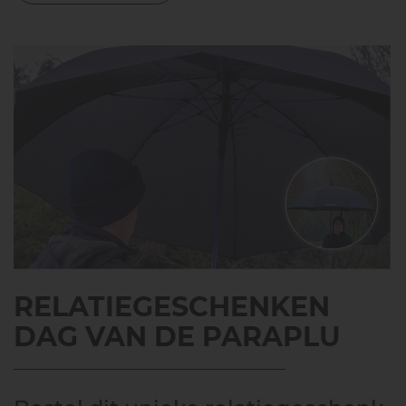
RELATIEGESCHENKEN
DAG VAN DE PARAPLU