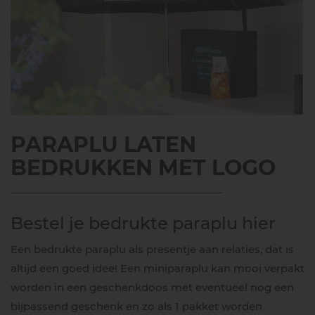
PARAPLU LATEN
BEDRUKKEN MET LOGO
Bestel je bedrukte paraplu hier
Een bedrukte paraplu als presentje aan relaties, dat is
altijd een goed idee! Een miniparaplu kan mooi verpakt
worden in een geschenkdoos met eventueel nog een
bijpassend geschenk en zo als 1 pakket worden