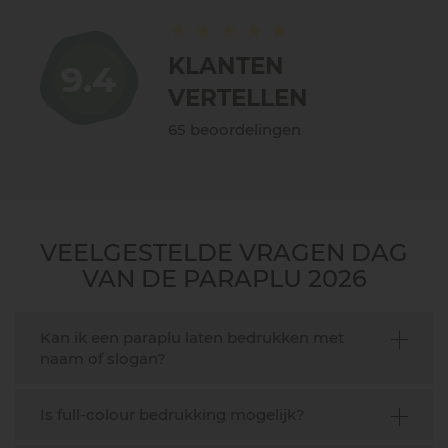
KLANTEN
9.4
VERTELLEN
65 beoordelingen
VEELGESTELDE VRAGEN DAG
VAN DE PARAPLU 2026
Kan ik een paraplu laten bedrukken met
naam of slogan?
Is full-colour bedrukking mogelijk?