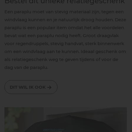
Bestel dit unieke relatiegeschenk
Een paraplu moet van stevig materiaal zijn, tegen een
windvlaag kunnen en je natuurlijk droog houden. Deze
paraplu is een populair item omdat het alle voordelen
bevat wat een paraplu nodig heeft. Groot draagvlak
voor regendruppels, stevig handvat, sterk binnenwerk
om een windvlaag aan te kunnen. Ideaal geschenk om
als relatiegeschenk weg te geven tijdens of voor de
dag van de paraplu.
DIT WIL IK OOK