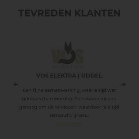
TEVREDEN KLANTEN
VOS ELEKTRA | UDDEL
Een fijne samenwerking, waar altijd wat
geregeld kan worden. Ze hebben ideeen
t
genoeg om uit te kiezen, waardoor je altijd
iemand blij kan...
Toon meer