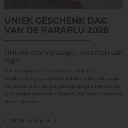
UNIEK GESCHENK DAG
VAN DE PARAPLU 2026
Unieke stormparaplu voorzien van
logo
Een stormparaplu is een extra stevige en
windbestendige paraplu. Ideaal dus tijdens winderige
dagen. Voorzien van je eigen logo zorgt dit ervoor dat
je een uniek geschenk weg geeft. Aan zowel personeel
als aan klanten.
DIT WIL IK OOK