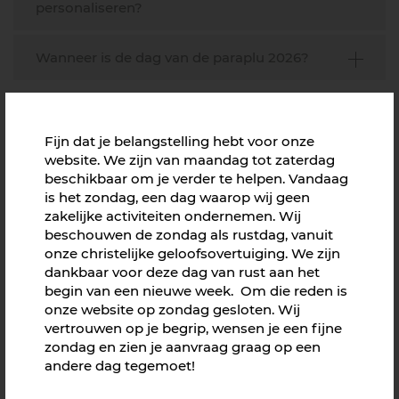
personaliseren?
Wanneer is de dag van de paraplu 2026?
Fijn dat je belangstelling hebt voor onze
website. We zijn van maandag tot zaterdag
beschikbaar om je verder te helpen. Vandaag
is het zondag, een dag waarop wij geen
zakelijke activiteiten ondernemen. Wij
beschouwen de zondag als rustdag, vanuit
onze christelijke geloofsovertuiging. We zijn
dankbaar voor deze dag van rust aan het
begin van een nieuwe week. Om die reden is
onze website op zondag gesloten. Wij
vertrouwen op je begrip, wensen je een fijne
zondag en zien je aanvraag graag op een
andere dag tegemoet!