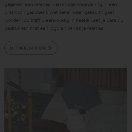
gegeven aan relaties. Een stukje waardering in een
praktisch geschenk wat zeker weer gebruikt gaat
worden. Zo blijft u eenvoudig in beeld! Laat je paraplu
bedrukken met een logo en verras je relaties.
DIT WIL IK OOK