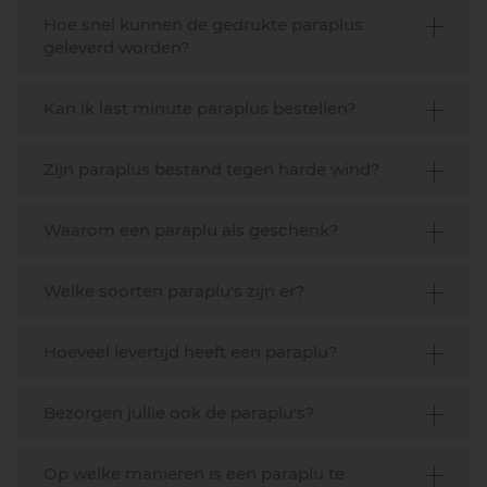
Hoe snel kunnen de gedrukte paraplus
geleverd worden?
Kan ik last minute paraplus bestellen?
Zijn paraplus bestand tegen harde wind?
Waarom een paraplu als geschenk?
Welke soorten paraplu's zijn er?
Hoeveel levertijd heeft een paraplu?
Bezorgen jullie ook de paraplu's?
Op welke manieren is een paraplu te