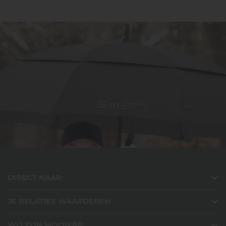
DIRECT NAAR:
JE RELATIES WAARDEREN
WIJ ZIJN MOOIERR