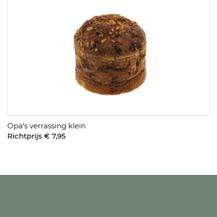
Opa's verrassing klein
Richtprijs € 7,95