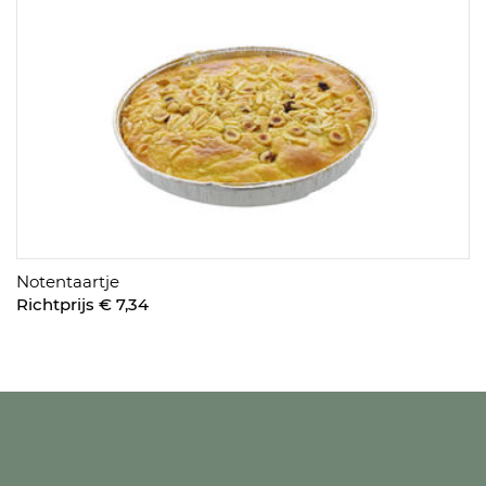
Notentaartje
Richtprijs € 7,34