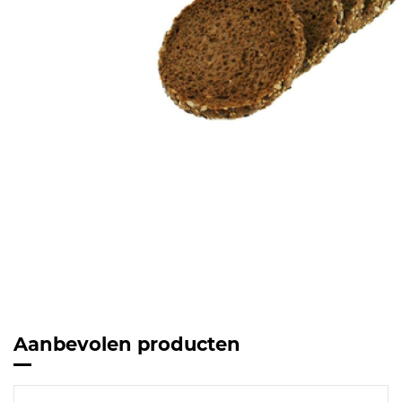
Aanbevolen producten