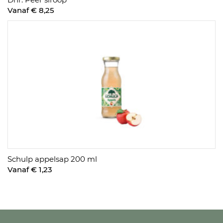
Vanaf € 8,25
Schulp appelsap 200 ml
Vanaf € 1,23