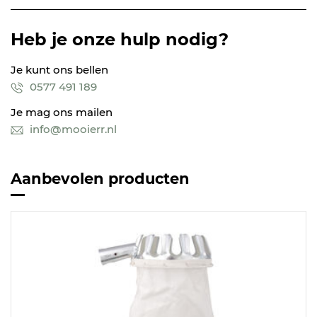
Heb je onze hulp nodig?
Je kunt ons bellen
0577 491 189
Je mag ons mailen
info@mooierr.nl
Aanbevolen producten