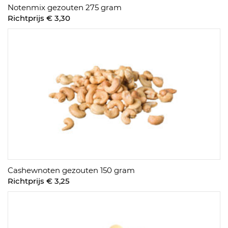
Notenmix gezouten 275 gram
Richtprijs € 3,30
Cashewnoten gezouten 150 gram
Richtprijs € 3,25