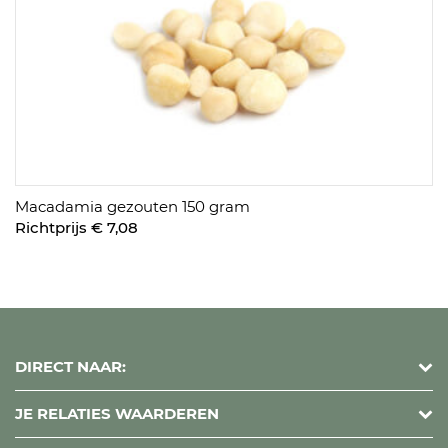
Macadamia gezouten 150 gram
Richtprijs € 7,08
DIRECT NAAR:
JE RELATIES WAARDEREN