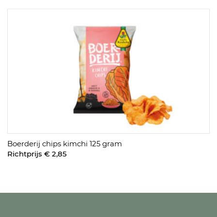
Boerderij chips kimchi 125 gram
Richtprijs € 2,85