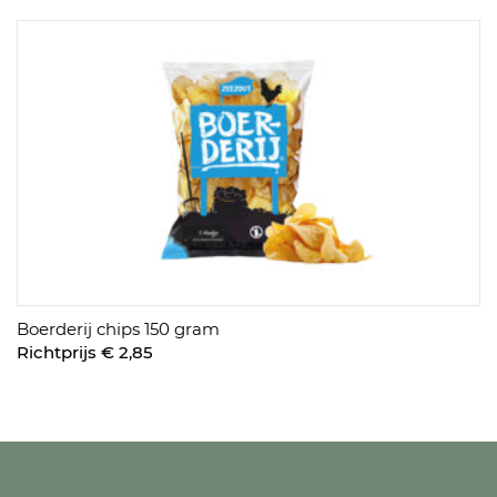
Boerderij chips 150 gram
Richtprijs € 2,85