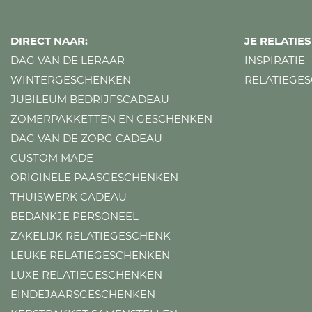
DIRECT NAAR:
JE RELATI
DAG VAN DE LERAAR
INSPIRATIE
WINTERGESCHENKEN
RELATIEGE
JUBILEUM BEDRIJFSCADEAU
ZOMERPAKKETTEN EN GESCHENKEN
DAG VAN DE ZORG CADEAU
CUSTOM MADE
ORIGINELE PAASGESCHENKEN
THUISWERK CADEAU
BEDANKJE PERSONEEL
ZAKELIJK RELATIEGESCHENK
LEUKE RELATIEGESCHENKEN
LUXE RELATIEGESCHENKEN
EINDEJAARSGESCHENKEN