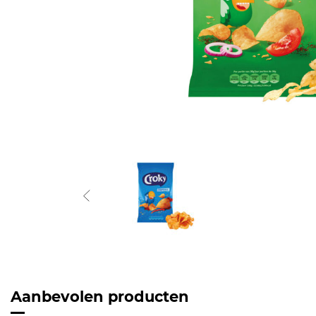
Aanbevolen producten