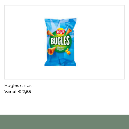
Bugles chips
Vanaf € 2,65