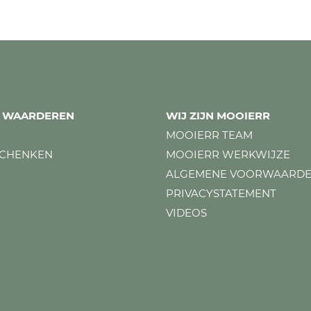
ES WAARDEREN
WIJ ZIJN MOOIERR
MOOIERR TEAM
SCHENKEN
MOOIERR WERKWIJZE
ALGEMENE VOORWAARD
PRIVACYSTATEMENT
VIDEOS