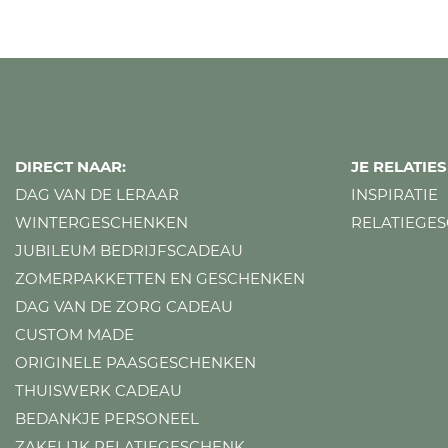
DIRECT NAAR:
JE RELATI
DAG VAN DE LERAAR
INSPIRATIE
WINTERGESCHENKEN
RELATIEGE
JUBILEUM BEDRIJFSCADEAU
ZOMERPAKKETTEN EN GESCHENKEN
DAG VAN DE ZORG CADEAU
CUSTOM MADE
ORIGINELE PAASGESCHENKEN
THUISWERK CADEAU
BEDANKJE PERSONEEL
ZAKELIJK RELATIEGESCHENK