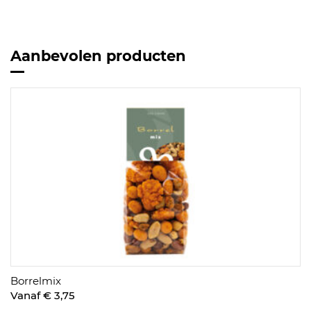
Aanbevolen producten
Borrelmix
Vanaf € 3,75