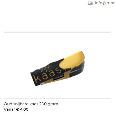
info@mooi
Oud snijbare kaas 200 gram
Vanaf € 4,00