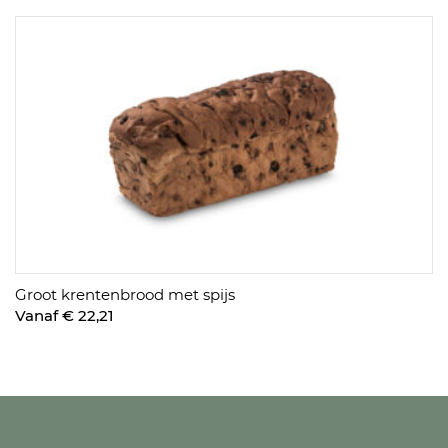
Groot krentenbrood met spijs
Vanaf € 22,21