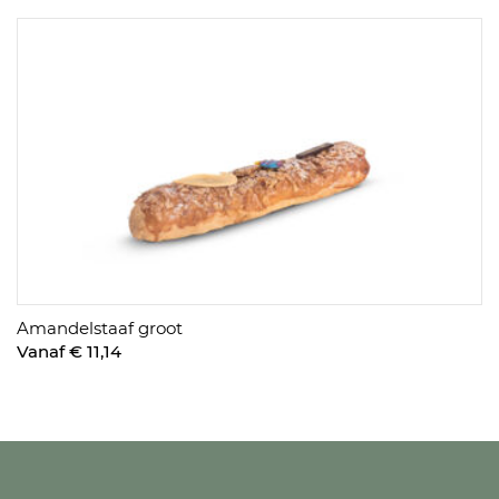
Amandelstaaf groot
Vanaf € 11,14