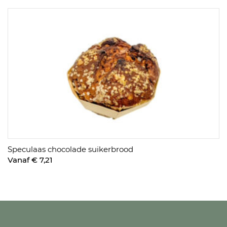
Speculaas chocolade suikerbrood
Vanaf € 7,21