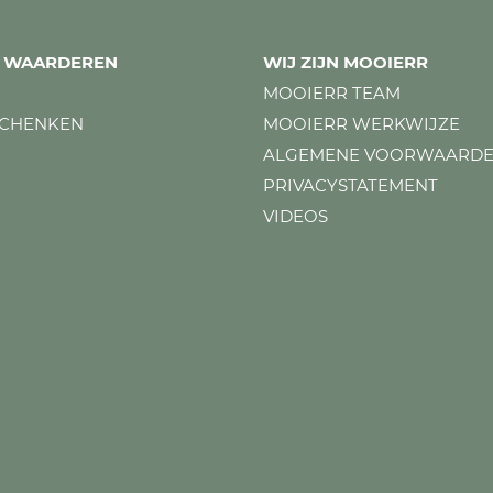
ES WAARDEREN
WIJ ZIJN MOOIERR
MOOIERR TEAM
SCHENKEN
MOOIERR WERKWIJZE
ALGEMENE VOORWAARD
PRIVACYSTATEMENT
VIDEOS