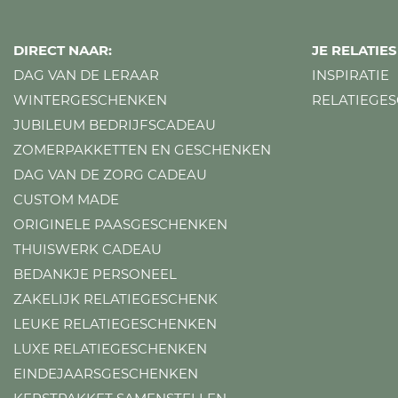
DIRECT NAAR:
JE RELATI
DAG VAN DE LERAAR
INSPIRATIE
WINTERGESCHENKEN
RELATIEGE
JUBILEUM BEDRIJFSCADEAU
ZOMERPAKKETTEN EN GESCHENKEN
DAG VAN DE ZORG CADEAU
CUSTOM MADE
ORIGINELE PAASGESCHENKEN
THUISWERK CADEAU
BEDANKJE PERSONEEL
ZAKELIJK RELATIEGESCHENK
LEUKE RELATIEGESCHENKEN
LUXE RELATIEGESCHENKEN
EINDEJAARSGESCHENKEN