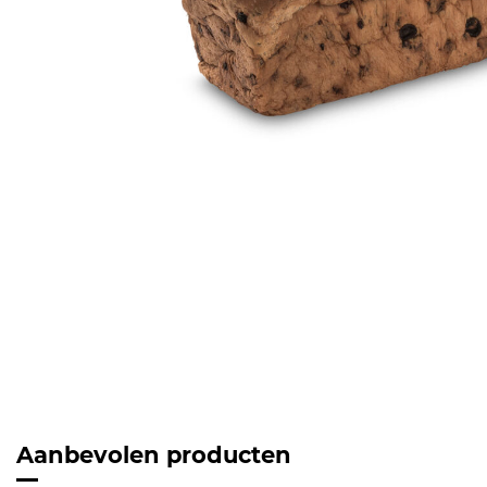
Aanbevolen producten