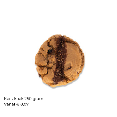
Kerstkoek 250 gram
Vanaf € 8,07