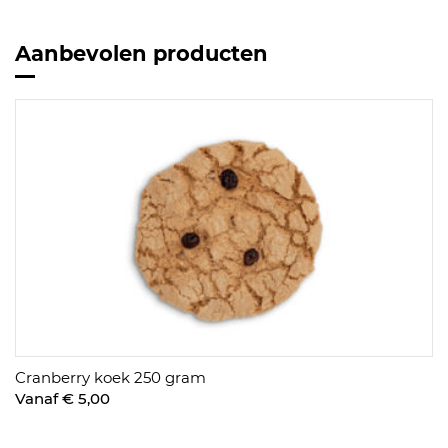
Aanbevolen producten
Cranberry koek 250 gram
Vanaf € 5,00