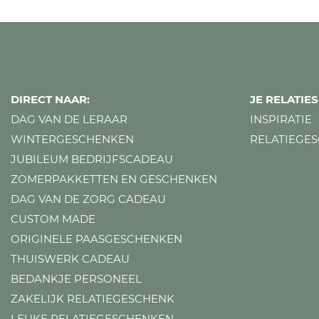
DIRECT NAAR:
JE RELATI
DAG VAN DE LERAAR
INSPIRATIE
WINTERGESCHENKEN
RELATIEGE
JUBILEUM BEDRIJFSCADEAU
ZOMERPAKKETTEN EN GESCHENKEN
DAG VAN DE ZORG CADEAU
CUSTOM MADE
ORIGINELE PAASGESCHENKEN
THUISWERK CADEAU
BEDANKJE PERSONEEL
ZAKELIJK RELATIEGESCHENK
LEUKE RELATIEGESCHENKEN