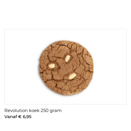
Revolution koek 250 gram
Vanaf € 6,95