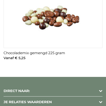
Chocolademix gemengd 225 gram
Vanaf € 5,25
DIRECT NAAR:
JE RELATIES WAARDEREN