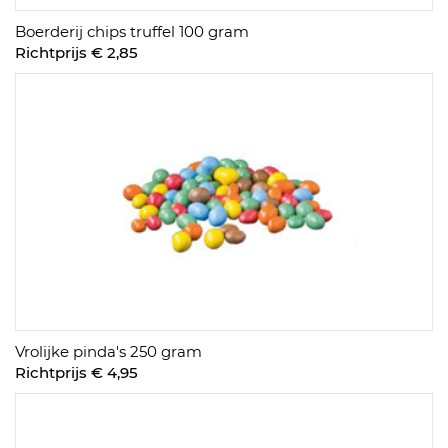
Boerderij chips truffel 100 gram
Richtprijs € 2,85
Vrolijke pinda's 250 gram
Richtprijs € 4,95