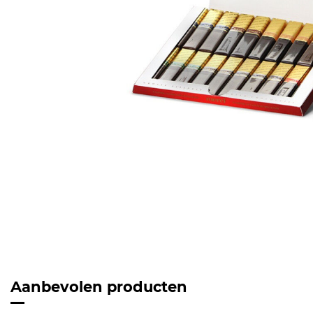
Aanbevolen producten