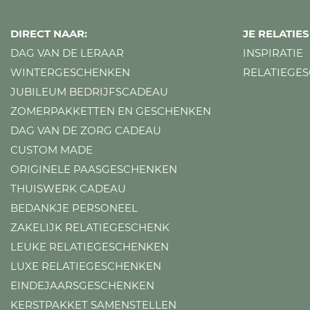
DIRECT NAAR:
JE RELATI
DAG VAN DE LERAAR
INSPIRATIE
WINTERGESCHENKEN
RELATIEGE
JUBILEUM BEDRIJFSCADEAU
ZOMERPAKKETTEN EN GESCHENKEN
DAG VAN DE ZORG CADEAU
CUSTOM MADE
ORIGINELE PAASGESCHENKEN
THUISWERK CADEAU
BEDANKJE PERSONEEL
ZAKELIJK RELATIEGESCHENK
LEUKE RELATIEGESCHENKEN
LUXE RELATIEGESCHENKEN
EINDEJAARSGESCHENKEN
KERSTPAKKET SAMENSTELLEN