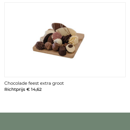
Chocolade feest extra groot
Richtprijs € 14,62