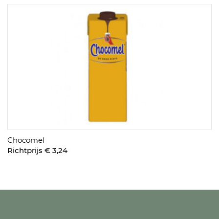
Chocomel
Richtprijs € 3,24