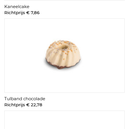
Kaneelcake
Richtprijs € 7,86
Tulband chocolade
Richtprijs € 22,78