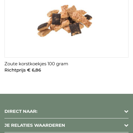
Zoute korstkoekjes 100 gram
Richtprijs € 6,86
DIRECT NAAR:
JE RELATIES WAARDEREN