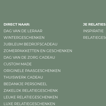
DIRECT NAAR:
JE RELATI
DAG VAN DE LERAAR
INSPIRATIE
WINTERGESCHENKEN
RELATIEGE
JUBILEUM BEDRIJFSCADEAU
ZOMERPAKKETTEN EN GESCHENKEN
DAG VAN DE ZORG CADEAU
CUSTOM MADE
ORIGINELE PAASGESCHENKEN
THUISWERK CADEAU
BEDANKJE PERSONEEL
ZAKELIJK RELATIEGESCHENK
LEUKE RELATIEGESCHENKEN
LUXE RELATIEGESCHENKEN