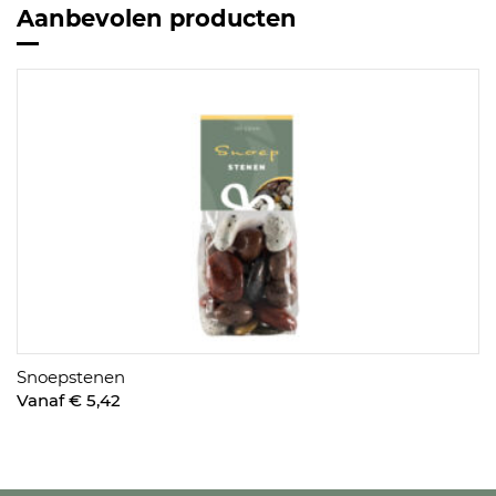
Aanbevolen producten
Snoepstenen
Vanaf € 5,42