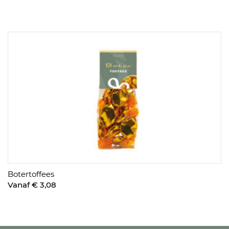
Botertoffees
Vanaf € 3,08