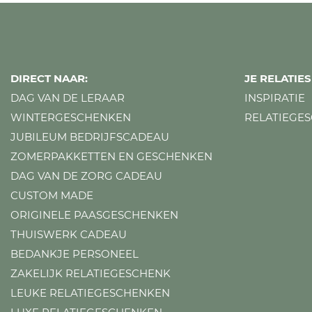
DIRECT NAAR:
JE RELATI
DAG VAN DE LERAAR
INSPIRATIE
WINTERGESCHENKEN
RELATIEGE
JUBILEUM BEDRIJFSCADEAU
ZOMERPAKKETTEN EN GESCHENKEN
DAG VAN DE ZORG CADEAU
CUSTOM MADE
ORIGINELE PAASGESCHENKEN
THUISWERK CADEAU
BEDANKJE PERSONEEL
ZAKELIJK RELATIEGESCHENK
LEUKE RELATIEGESCHENKEN