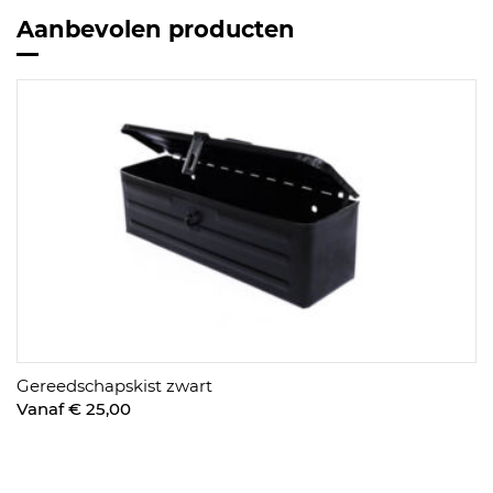
Aanbevolen producten
Gereedschapskist zwart
Vanaf € 25,00