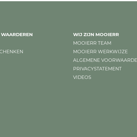
ES WAARDEREN
WIJ ZIJN MOOIERR
MOOIERR TEAM
SCHENKEN
MOOIERR WERKWIJZE
ALGEMENE VOORWAARD
PRIVACYSTATEMENT
VIDEOS