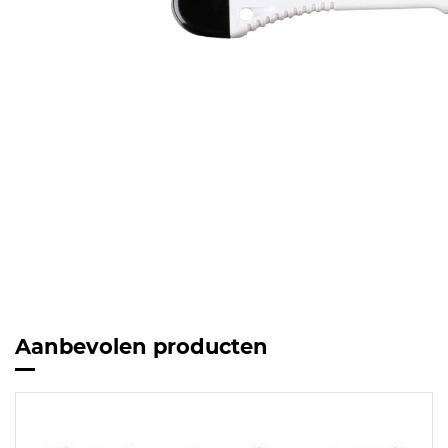
Aanbevolen producten