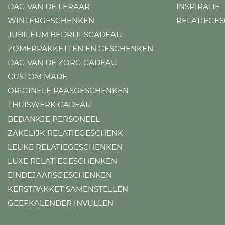
DAG VAN DE LERAAR
INSPIRATIE
WINTERGESCHENKEN
RELATIEGE
JUBILEUM BEDRIJFSCADEAU
ZOMERPAKKETTEN EN GESCHENKEN
DAG VAN DE ZORG CADEAU
CUSTOM MADE
ORIGINELE PAASGESCHENKEN
THUISWERK CADEAU
BEDANKJE PERSONEEL
ZAKELIJK RELATIEGESCHENK
LEUKE RELATIEGESCHENKEN
LUXE RELATIEGESCHENKEN
EINDEJAARSGESCHENKEN
KERSTPAKKET SAMENSTELLEN
GEEFKALENDER INVULLEN