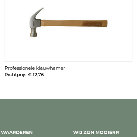
Professionele klauwhamer
Richtprijs € 12,76
ES WAARDEREN
WIJ ZIJN MOOIERR