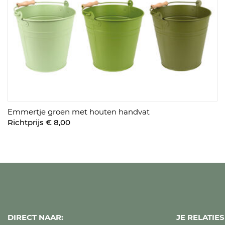
Emmertje groen met houten handvat
Richtprijs € 8,00
DIRECT NAAR:
JE RELATI