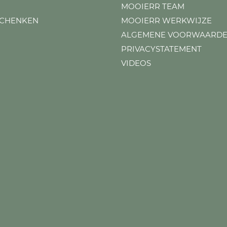
MOOIERR TEAM
SCHENKEN
MOOIERR WERKWIJZE
ALGEMENE VOORWAARD
PRIVACYSTATEMENT
VIDEOS