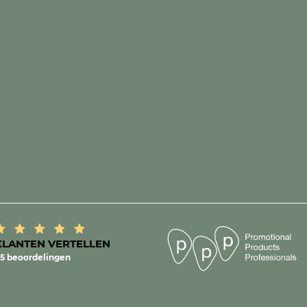
KLANTEN VERTELLEN
5 beoordelingen