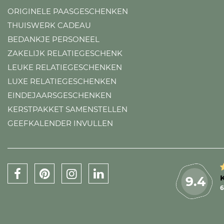
ORIGINELE PAASGESCHENKEN
THUISWERK CADEAU
BEDANKJE PERSONEEL
ZAKELIJK RELATIEGESCHENK
LEUKE RELATIEGESCHENKEN
LUXE RELATIEGESCHENKEN
EINDEJAARSGESCHENKEN
KERSTPAKKET SAMENSTELLEN
GEEFKALENDER INVULLEN
9.4
6