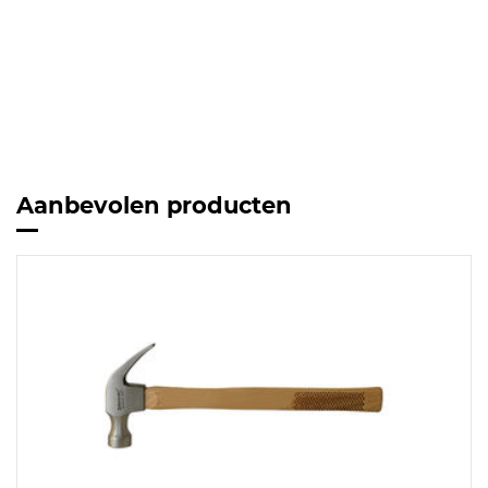
Aanbevolen producten