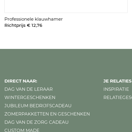
Professionele klauwhamer
Richtprijs € 12,76
DIRECT NAAR:
JE RELATI
DAG VAN DE LERAAR
INSPIRATIE
WINTERGESCHENKEN
RELATIEGE
JUBILEUM BEDRIJFSCADEAU
ZOMERPAKKETTEN EN GESCHENKEN
DAG VAN DE ZORG CADEAU
CUSTOM MADE