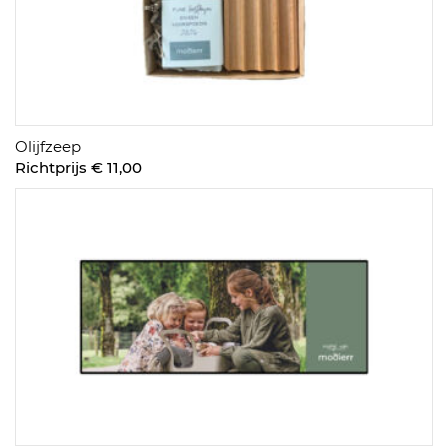
Olijfzeep
Richtprijs € 11,00