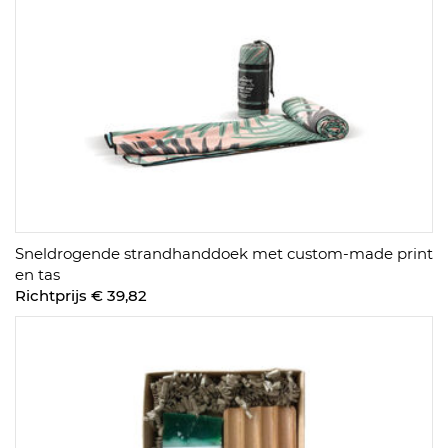
Sneldrogende strandhanddoek met custom-made print
en tas
Richtprijs € 39,82