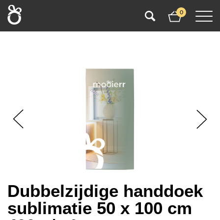
0
Dubbelzijdige handdoek
sublimatie 50 x 100 cm