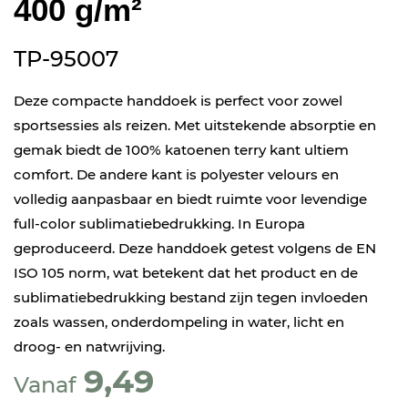
400 g/m²
TP-95007
Deze compacte handdoek is perfect voor zowel
sportsessies als reizen. Met uitstekende absorptie en
gemak biedt de 100% katoenen terry kant ultiem
comfort. De andere kant is polyester velours en
volledig aanpasbaar en biedt ruimte voor levendige
full-color sublimatiebedrukking. In Europa
geproduceerd. Deze handdoek getest volgens de EN
ISO 105 norm, wat betekent dat het product en de
sublimatiebedrukking bestand zijn tegen invloeden
zoals wassen, onderdompeling in water, licht en
droog- en natwrijving.
9,49
Vanaf