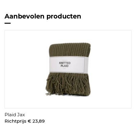
Aanbevolen producten
Plaid Jax
Richtprijs € 23,89