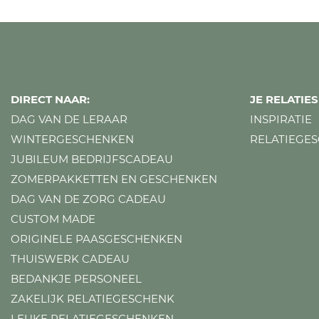
DIRECT NAAR:
JE RELATI
DAG VAN DE LERAAR
INSPIRATIE
WINTERGESCHENKEN
RELATIEGE
JUBILEUM BEDRIJFSCADEAU
ZOMERPAKKETTEN EN GESCHENKEN
DAG VAN DE ZORG CADEAU
CUSTOM MADE
ORIGINELE PAASGESCHENKEN
THUISWERK CADEAU
BEDANKJE PERSONEEL
ZAKELIJK RELATIEGESCHENK
LEUKE RELATIEGESCHENKEN