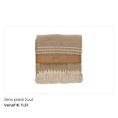
Jens plaid Juul
Vanaf € 11,51