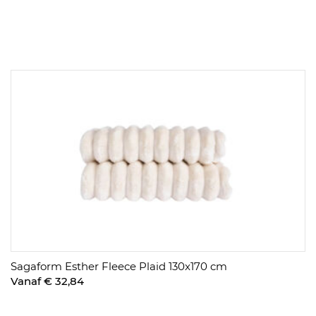
Sagaform Esther Fleece Plaid 130x170 cm
Vanaf € 32,84