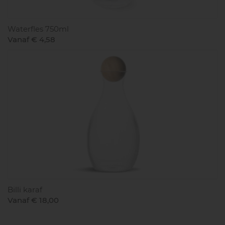
Waterfles 750ml
Vanaf € 4,58
Billi karaf
Vanaf € 18,00