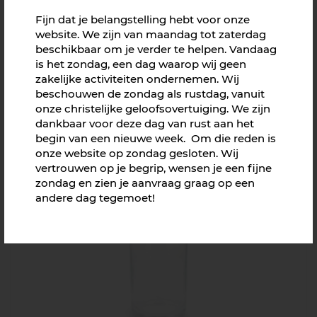
Fijn dat je belangstelling hebt voor onze
website. We zijn van maandag tot zaterdag
beschikbaar om je verder te helpen. Vandaag
is het zondag, een dag waarop wij geen
zakelijke activiteiten ondernemen. Wij
beschouwen de zondag als rustdag, vanuit
onze christelijke geloofsovertuiging. We zijn
dankbaar voor deze dag van rust aan het
JENS wafel karaf
begin van een nieuwe week. Om die reden is
Vanaf € 10,89
onze website op zondag gesloten. Wij
vertrouwen op je begrip, wensen je een fijne
zondag en zien je aanvraag graag op een
andere dag tegemoet!