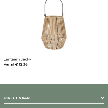
Lantaarn Jacky
Vanaf € 12,36
DIRECT NAAR: