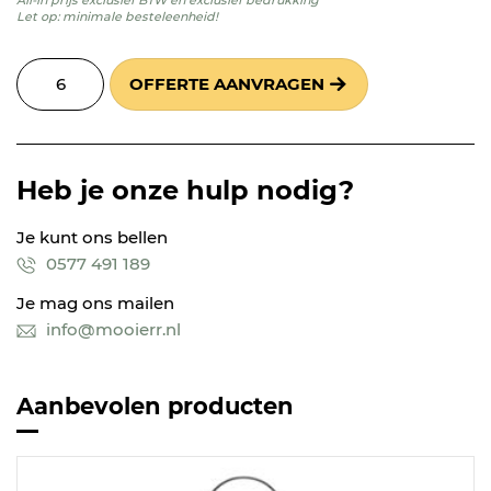
Let op: minimale besteleenheid!
OFFERTE AANVRAGEN
Heb je onze hulp nodig?
Je kunt ons bellen
0577 491 189
Je mag ons mailen
info@mooierr.nl
Aanbevolen producten