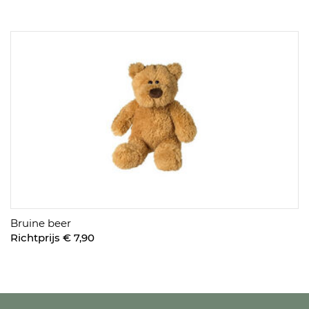
Bruine beer
Richtprijs € 7,90