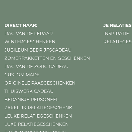
DIRECT NAAR:
JE RELATI
DAG VAN DE LERAAR
INSPIRATIE
WINTERGESCHENKEN
RELATIEGE
JUBILEUM BEDRIJFSCADEAU
ZOMERPAKKETTEN EN GESCHENKEN
DAG VAN DE ZORG CADEAU
CUSTOM MADE
ORIGINELE PAASGESCHENKEN
THUISWERK CADEAU
BEDANKJE PERSONEEL
ZAKELIJK RELATIEGESCHENK
LEUKE RELATIEGESCHENKEN
LUXE RELATIEGESCHENKEN