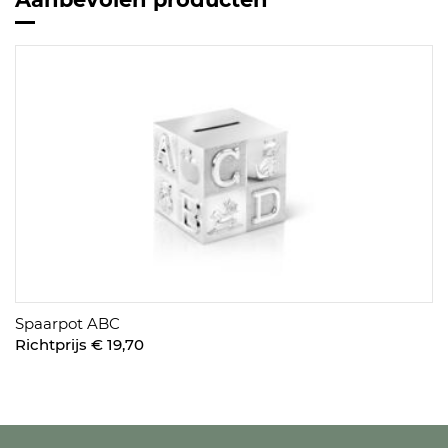
Spaarpot ABC
Richtprijs € 19,70