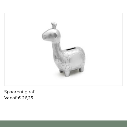
Spaarpot giraf
Vanaf € 26,25