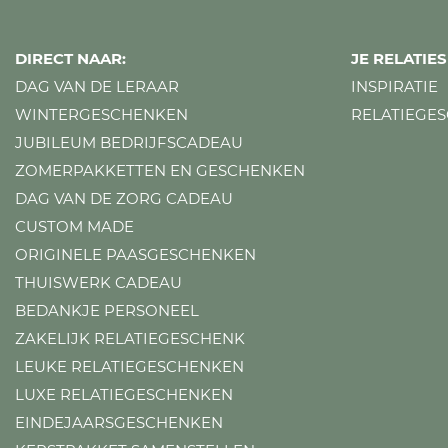
DIRECT NAAR:
JE RELATI
DAG VAN DE LERAAR
INSPIRATIE
WINTERGESCHENKEN
RELATIEGE
JUBILEUM BEDRIJFSCADEAU
ZOMERPAKKETTEN EN GESCHENKEN
DAG VAN DE ZORG CADEAU
CUSTOM MADE
ORIGINELE PAASGESCHENKEN
THUISWERK CADEAU
BEDANKJE PERSONEEL
ZAKELIJK RELATIEGESCHENK
LEUKE RELATIEGESCHENKEN
LUXE RELATIEGESCHENKEN
EINDEJAARSGESCHENKEN