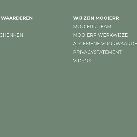
ES WAARDEREN
WIJ ZIJN MOOIERR
MOOIERR TEAM
SCHENKEN
MOOIERR WERKWIJZE
ALGEMENE VOORWAARD
PRIVACYSTATEMENT
VIDEOS