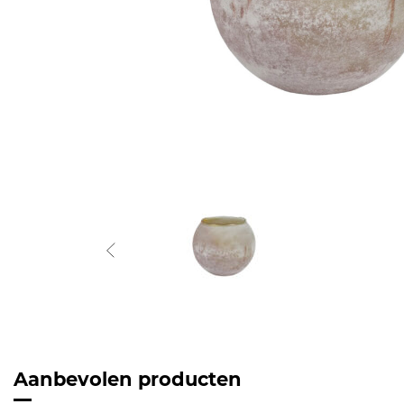
Aanbevolen producten