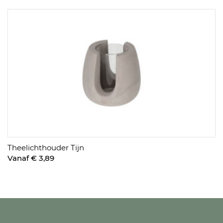
Theelichthouder Tijn
Vanaf € 3,89