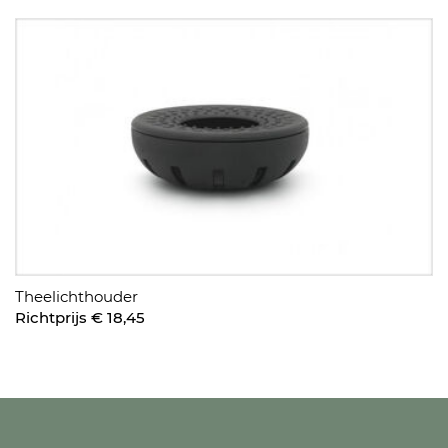
Theelichthouder
Richtprijs € 18,45