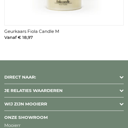
Geurkaars Fiola Candle M
Vanaf € 18,97
DIRECT NAAR:
JE RELATIES WAARDEREN
WIJ ZIJN MOOIERR
ONZE SHOWROOM
Mooierr