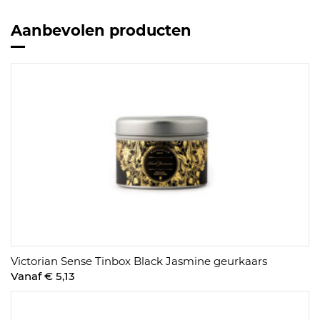
Aanbevolen producten
Victorian Sense Tinbox Black Jasmine geurkaars
Vanaf € 5,13