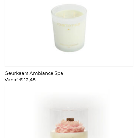
Geurkaars Ambiance Spa
Vanaf € 12,48