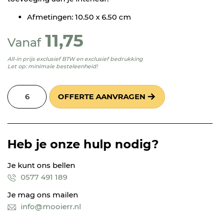
Afmetingen: 10.50 x 6.50 cm
11,75
Vanaf
All-in prijs exclusief BTW en exclusief bedrukking
Let op: minimale besteleenheid!
OFFERTE AANVRAGEN
Heb je onze hulp nodig?
Je kunt ons bellen
0577 491 189
Je mag ons mailen
info@mooierr.nl