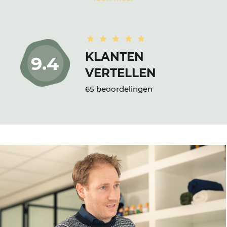
KLANTEN
9.4
VERTELLEN
65 beoordelingen