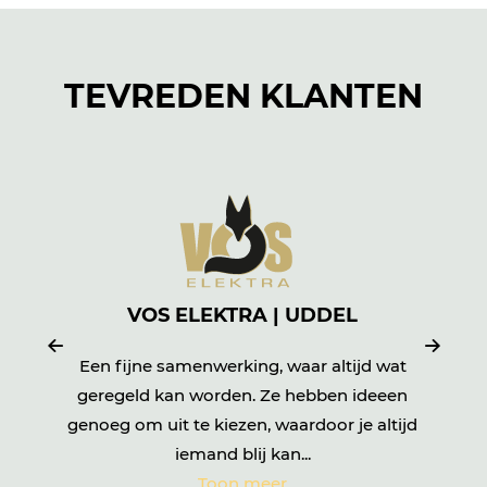
TEVREDEN KLANTEN
VOS ELEKTRA | UDDEL
Een fijne samenwerking, waar altijd wat
geregeld kan worden. Ze hebben ideeen
t
genoeg om uit te kiezen, waardoor je altijd
iemand blij kan...
Toon meer