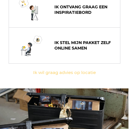
IK ONTVANG GRAAG EEN
INSPIRATIEBORD
IK STEL MIJN PAKKET ZELF
ONLINE SAMEN
Ik wil graag advies op locatie