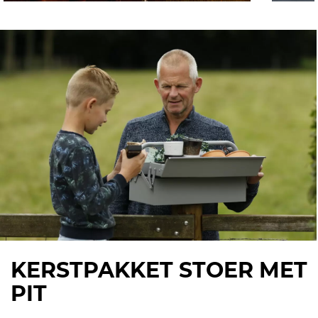
KERSTPAKKET STOER MET
PIT