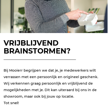
VRIJBLIJVEND
BRAINSTORMEN?
Bij Mooierr begrijpen we dat je, je medewerkers wilt
verrassen met een persoonlijk en origineel geschenk.
Wij verkennen graag persoonlijk en vrijblijvend de
mogelijkheden met je. Dit kan uiteraard bij ons in de
showroom, maar ook bij jouw op locatie.
Tot snel!