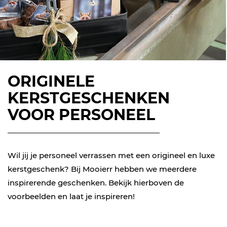
ORIGINELE
KERSTGESCHENKEN
VOOR PERSONEEL
Wil jij je personeel verrassen met een origineel en luxe
kerstgeschenk? Bij Mooierr hebben we meerdere
inspirerende geschenken. Bekijk hierboven de
voorbeelden en laat je inspireren!