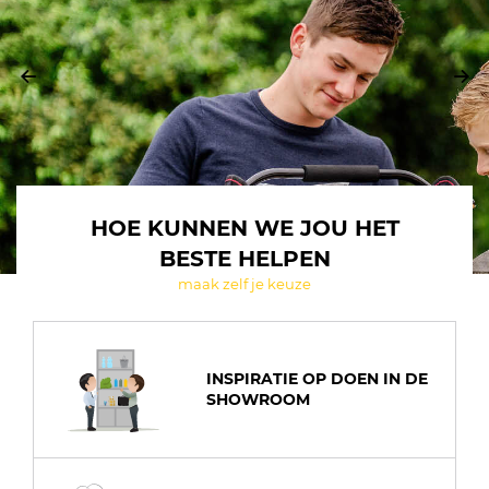
HOE KUNNEN WE JOU HET
BESTE HELPEN
maak zelf je keuze
INSPIRATIE OP DOEN IN DE
SHOWROOM