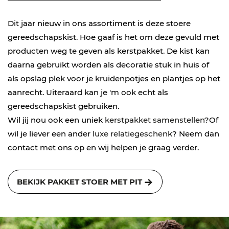
Dit jaar nieuw in ons assortiment is deze stoere
gereedschapskist. Hoe gaaf is het om deze gevuld met
producten weg te geven als kerstpakket. De kist kan
daarna gebruikt worden als decoratie stuk in huis of
als opslag plek voor je kruidenpotjes en plantjes op het
aanrecht. Uiteraard kan je 'm ook echt als
gereedschapskist gebruiken.
Wil jij nou ook een uniek
kerstpakket samenstellen
?Of
wil je liever een ander
luxe relatiegeschenk
? Neem dan
contact met ons op en wij helpen je graag verder.
BEKIJK PAKKET STOER MET PIT