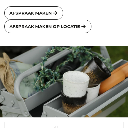
AFSPRAAK MAKEN
AFSPRAAK MAKEN OP LOCATIE