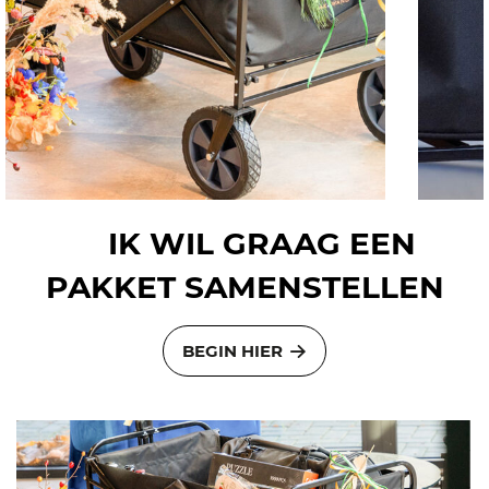
IK WIL GRAAG EEN
PAKKET SAMENSTELLEN
BEGIN HIER