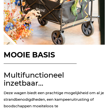
MOOIE BASIS
Multifunctioneel
inzetbaar...
Deze wagen biedt een prachtige mogelijkheid om al je
strandbenodigdheden, een kampeeruitrusting of
boodschappen moeiteloos te