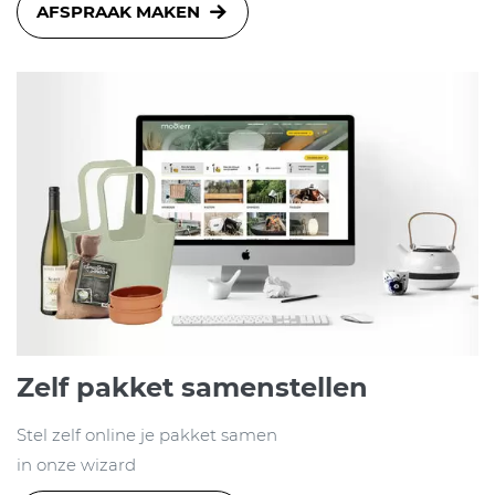
AFSPRAAK MAKEN
Zelf pakket samenstellen
Stel zelf online je pakket samen
in onze wizard