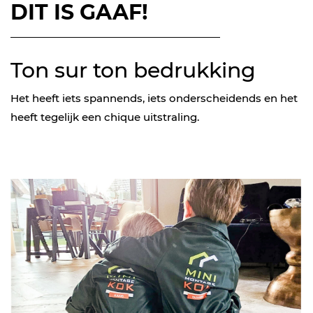
DIT IS GAAF!
Ton sur ton bedrukking
Het heeft iets spannends, iets onderscheidends en het
heeft tegelijk een chique uitstraling.