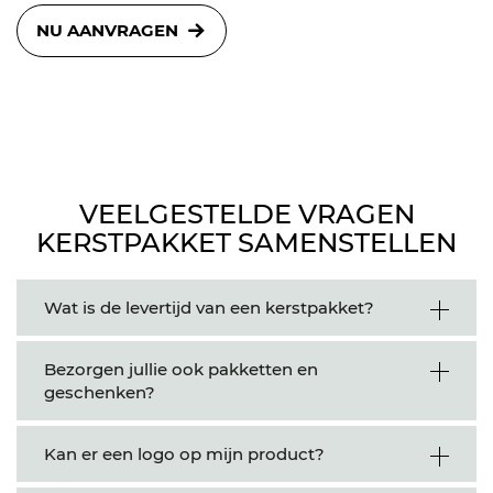
NU AANVRAGEN
VEELGESTELDE VRAGEN
KERSTPAKKET SAMENSTELLEN
Wat is de levertijd van een kerstpakket?
Bezorgen jullie ook pakketten en
geschenken?
Kan er een logo op mijn product?