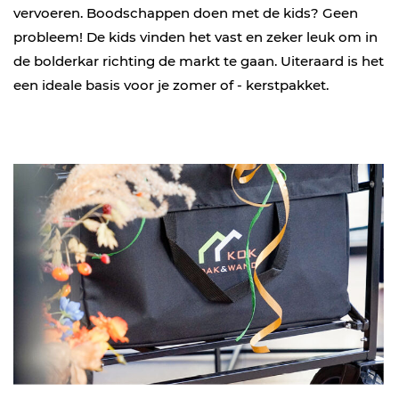
vervoeren. Boodschappen doen met de kids? Geen
probleem! De kids vinden het vast en zeker leuk om in
de bolderkar richting de markt te gaan. Uiteraard is het
een ideale basis voor je zomer of - kerstpakket.