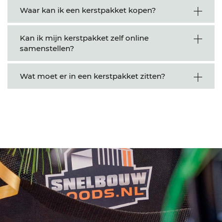
Waar kan ik een kerstpakket kopen?
Kan ik mijn kerstpakket zelf online
samenstellen?
Wat moet er in een kerstpakket zitten?