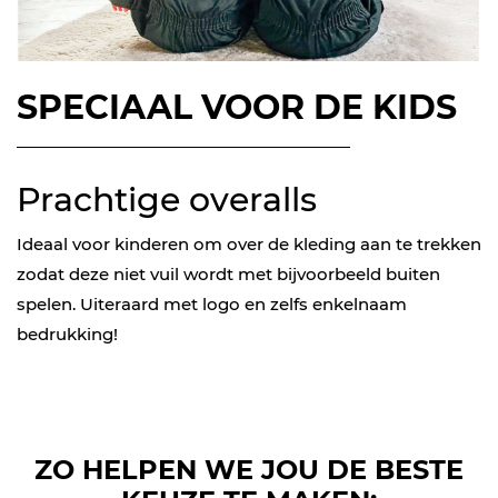
SPECIAAL VOOR DE KIDS
Prachtige overalls
Ideaal voor kinderen om over de kleding aan te trekken
zodat deze niet vuil wordt met bijvoorbeeld buiten
spelen. Uiteraard met logo en zelfs enkelnaam
bedrukking!
ZO HELPEN WE JOU DE BESTE