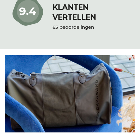
KLANTEN
9.4
VERTELLEN
65 beoordelingen