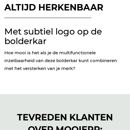
ALTIJD HERKENBAAR
Met subtiel logo op de
bolderkar
Hoe mooi is het als je de multifunctionele
inzetbaarheid van deze bolderkar kunt combineren
met het versterken van je merk?
TEVREDEN KLANTEN
OVER MOOIERR: