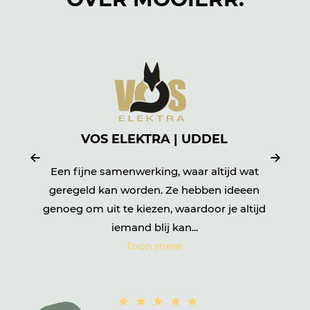
VOS ELEKTRA | UDDEL
Een fijne samenwerking, waar altijd wat
geregeld kan worden. Ze hebben ideeen
t
genoeg om uit te kiezen, waardoor je altijd
iemand blij kan...
Toon meer