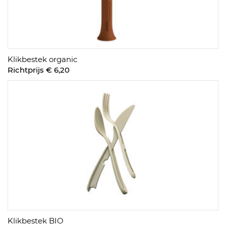
Klikbestek organic
Richtprijs € 6,20
Klikbestek BIO