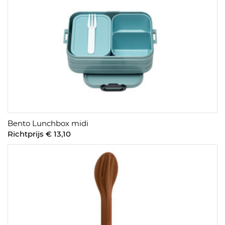
Bento Lunchbox midi
Richtprijs € 13,10