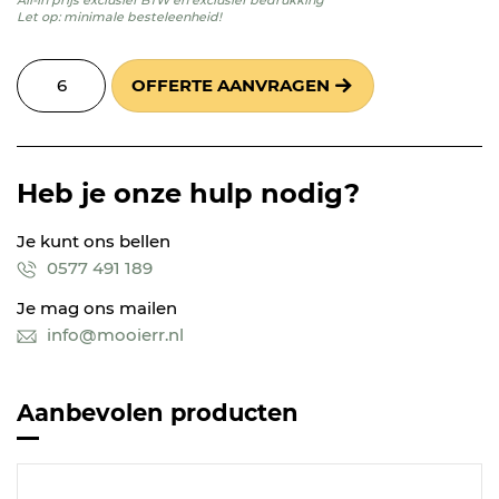
Let op: minimale besteleenheid!
OFFERTE AANVRAGEN
Heb je onze hulp nodig?
Je kunt ons bellen
0577 491 189
Je mag ons mailen
info@mooierr.nl
Aanbevolen producten