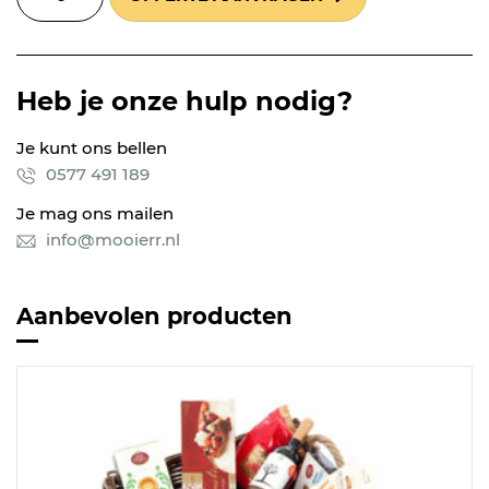
Heb je onze hulp nodig?
Je kunt ons bellen
0577 491 189
Je mag ons mailen
info@mooierr.nl
Aanbevolen producten